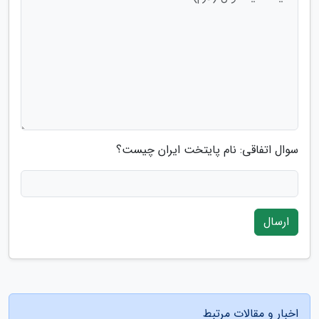
سوال اتفاقی: نام پایتخت ایران چیست؟
ارسال
اخبار و مقالات مرتبط