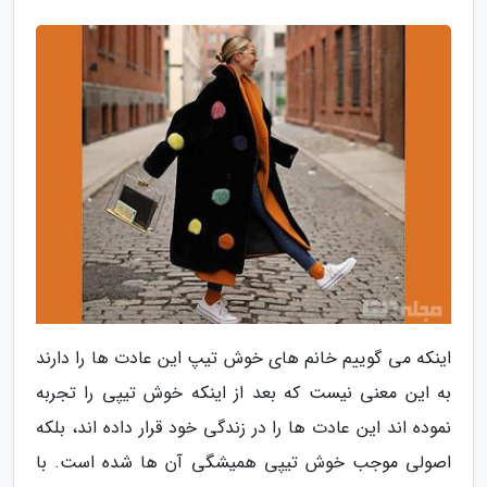
اینکه می گوییم خانم های خوش تیپ این عادت ها را دارند
به این معنی نیست که بعد از اینکه خوش تیپی را تجربه
نموده اند این عادت ها را در زندگی خود قرار داده اند، بلکه
اصولی موجب خوش تیپی همیشگی آن ها شده است. با