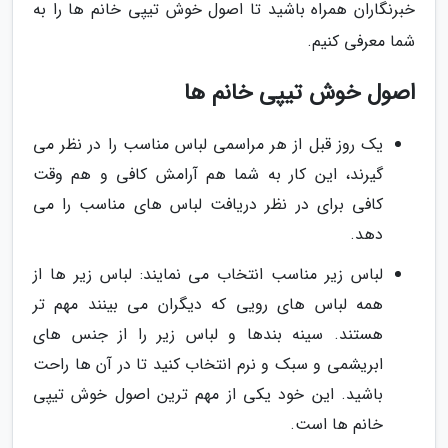
خبرنگاران همراه باشید تا اصول خوش تیپی خانم ها را به
شما معرفی کنیم.
اصول خوش تیپی خانم ها
یک روز قبل از هر مراسمی لباس مناسب را در نظر می
گیرند، این کار به شما هم آرامش کافی و هم وقت
کافی برای در نظر دریافت لباس های مناسب را می
دهد.
لباس زیر مناسب انتخاب می نمایند: لباس زیر ها از
همه لباس های رویی که دیگران می بینند مهم تر
هستند. سینه بندها و لباس زیر را از جنس های
ابریشمی و سبک و نرم انتخاب کنید تا در آن ها راحت
باشید. این خود یکی از مهم ترین اصول خوش تیپی
خانم ها است.