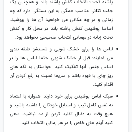
پاشنه تخت: انتخاب کفش پاشنه بلند و همچنین یک
جفت کتانی مناسب همگی به این بستگی دارد که چه
زمانی و در چه مکانی می خواهید آن ها را بپوشید.
اساسا پوشیدن کفش پاشنه بلند در محل کار و کفش
تخت زنانه در مهمانی انتخاب صحیحی نخواهد بود.
لباس ها را برای خشک شویی و شستشو طبقه بندی
می نمایند: قبل از خشک شویی حتما لباس ها را بر
اساس جنس آنها تفکیک کنید. حواستان به لکه های
ریز چای یا قهوه باشد و سریعا نسبت به رفع کردن آن
اقدام کنید.
سبک لباس پوشیدن برای خود دارند: همواره با اعتماد
به نفس کامل تیپ و استایل خودتان را داشته باشید و
هیچ وقت به دنبال تقلید کردن از مد نباشید. سعی
کنید آیتم های خاص را در هر زمانی انتخاب کنید.