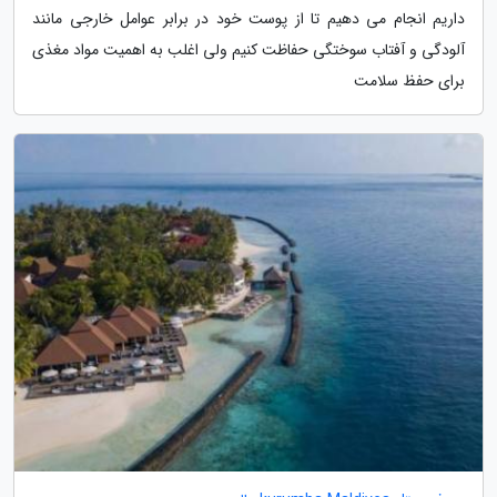
داریم انجام می دهیم تا از پوست خود در برابر عوامل خارجی مانند
آلودگی و آفتاب سوختگی حفاظت کنیم ولی اغلب به اهمیت مواد مغذی
برای حفظ سلامت