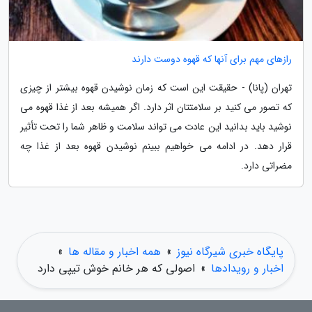
رازهای مهم برای آنها که قهوه دوست دارند
تهران (پانا) - حقیقت این است که زمان نوشیدن قهوه بیشتر از چیزی
که تصور می کنید بر سلامتتان اثر دارد. اگر همیشه بعد از غذا قهوه می
نوشید باید بدانید این عادت می تواند سلامت و ظاهر شما را تحت تأثیر
قرار دهد. در ادامه می خواهیم ببینم نوشیدن قهوه بعد از غذا چه
مضراتی دارد.
پایگاه خبری شیرگاه نیوز
»
همه اخبار و مقاله ها
»
اخبار و رویدادها
»
اصولی که هر خانم خوش تیپی دارد