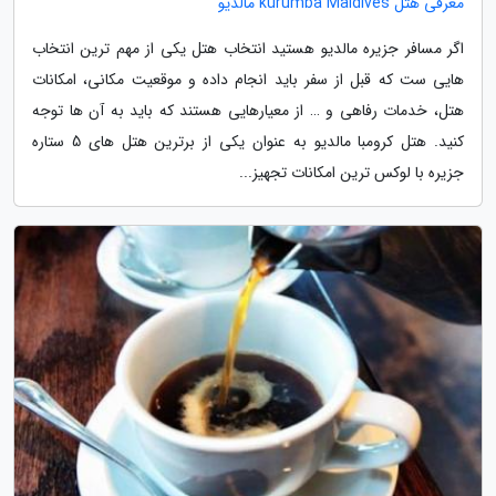
معرفی هتل kurumba Maldives مالدیو
اگر مسافر جزیره مالدیو هستید انتخاب هتل یکی از مهم ترین انتخاب
هایی ست که قبل از سفر باید انجام داده و موقعیت مکانی، امکانات
هتل، خدمات رفاهی و … از معیارهایی هستند که باید به آن ها توجه
کنید. هتل کرومبا مالدیو به عنوان یکی از برترین هتل های 5 ستاره
جزیره با لوکس ترین امکانات تجهیز...