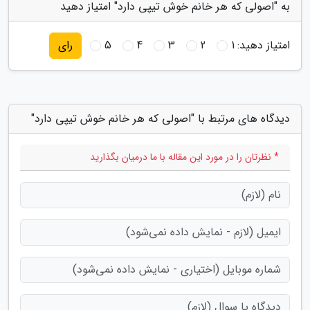
به "اصولی که هر خانم خوش تیپی دارد" امتیاز دهید
امتیاز دهید:
1
2
3
4
5
رای
دیدگاه های مرتبط با "اصولی که هر خانم خوش تیپی دارد"
* نظرتان را در مورد این مقاله با ما درمیان بگذارید