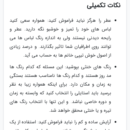
نکات تکمیلی
عطر را هرگز نباید فراموش کنید: همواره سعی کنید
لباس های خود را تمیز و خوشبو نگه دارید. عطر و
رایحه دیدنی نیستند ولی به اندازه رنگ لباس ها می
توانند روی اطرافیان شما تاثیر بگذارند. و درصد زیادی
از اصول خوش تیپی خانم ها به حساب می آید.
رنگ های خنثی بپوشید: این مسئله که کدام رنگ ها
مد روز هستند و کدام رنگ ها نامناسب هستند بستگی
به زمان و مکان دارد. برای اینکه همواره زیبا به نظر
برسید باید استایلی را انتخاب کنید که وابسته به زمان
و دوره خاصی نباشد. و این تنها با انتخاب رنگ های
تیره و یا خنثی محقق خواهد شد.
آرایش ساده و کم را نباید فراموش کنید: استفاده از یک