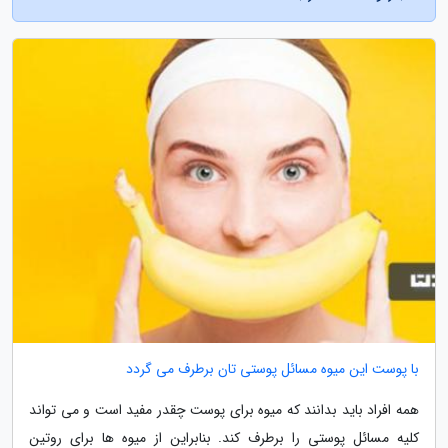
با پوست این میوه مسائل پوستی تان برطرف می گردد
همه افراد باید بدانند که میوه برای پوست چقدر مفید است و می تواند
کلیه مسائل پوستی را برطرف کند. بنابراین از میوه ها برای روتین