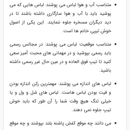
متناسب آب و هوا لباس می پوشند: لباس هایی که می
پوشید باید با آب و هوا سازگاری داشته باشند تا در
دید دیگران مسخره جلوه ننمایند. این یکی از اصول
خوش تیپی خانم ها است.
متناسب موقعیت لباس می پوشند: در مجالس رسمی
باید رسمی بپوشید و در مهمانی های محبت آمیز سعی
کنید تا تیپ فوق العاده و در عین حال غیر رسمی داشته
باشید.
لباس های اندازه می پوشند: مهمترین رکن اندازه بودن
و فیت بودن لباس هاست. لباس های شل و ول و یا
خیلی تنگ هیچ وقت شما را آن طور که باید خوش
تیپ جلوه نمی دهند.
می دانند چه موقع کفش پاشنه بلند بپوشند و چه موقع