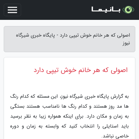
اصولی که هر خانم خوش تیپی دارد - پایگاه خبری شیرگاه
نیوز
اصولی که هر خانم خوش تیپی دارد
به گزارش پایگاه خبری شیرگاه نیوز، این مسئله که کدام رنگ
ها مد روز هستند و کدام رنگ ها نامناسب هستند بستگی
به زمان و مکان دارد. برای اینکه همواره زیبا به نظر برسید
باید استایلی را انتخاب کنید که وابسته به زمان و دوره
خاصی نباشد.