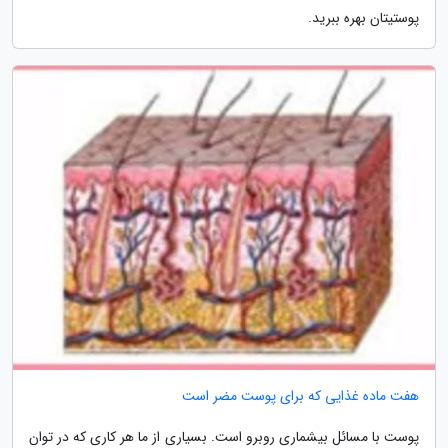
پوستیتان بهره ببرید.
هفت ماده غذایی که برای پوست مضر است
پوست با مسائل بیشماری روبرو است. بسیاری از ما هر کاری که در توان