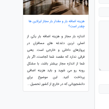
هزینه اضافه بار و مقدار بار مجاز ایرلاین ها
چقدر است؟
اندازه بار مجاز و هزینه اضافه بار یکی از
اصلی ترین دغدغه های مسافران در
پروازهای داخلی و خارجی است. یعنی
فرقی ندارد که مقصد شما کجاست، اگر بار
شما از اندازه مجاز بیشتر باشد، با مشکل
روبه رو می شوید و باید هزینه اضافی
پرداخت کنید. این موضوع برای
دانشجویانی که در خارج از کشور تحصیل...