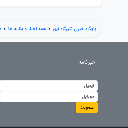
پایگاه خبری شیرگاه نیوز
»
همه اخبار و مقاله ها
»
ع
خبرنامه
عضویت