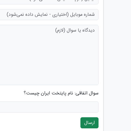
سوال اتفاقی: نام پایتخت ایران چیست؟
ارسال