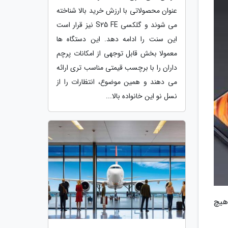
عنوان محصولاتی با ارزش خرید بالا شناخته
می شوند و گلکسی S25 FE نیز قرار است
این سنت را ادامه دهد. این دستگاه ها
معمولا بخش قابل توجهی از امکانات پرچم
داران را با برچسب قیمتی مناسب تری ارائه
می دهند و همین موضوع، انتظارات را از
نسل نو این خانواده بالا...
هیچ