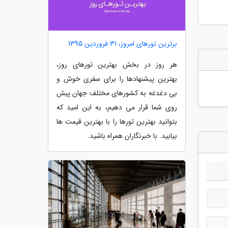
برترین تورهای امروز، 31 فروردین 1395
هر روز در بخش بهترین تورهای روز،
بهترین پیشنهادها را برای سفری خوش و
بی دغدغه به کشورهای مختلف جهان پیش
روی شما قرار می دهیم، به این امید که
بتوانید بهترین تورها را با بهترین قیمت ها
بیابید. با خبرنگاران همراه باشید.