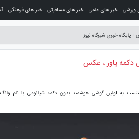
 ورزشی
خبر های علمی
خبر های مسافرتی
خبر های فرهنگی
آخ
- پایگاه خبری شیرگاه نیوز
 دکمه پاور ، عکس
 منتسب به اولین گوشی هوشمند بدون دکمه شیائومی با نام وانگ