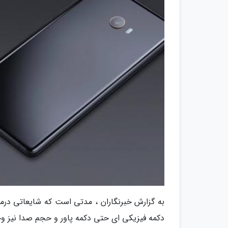
به گزارش خبرنگاران ، مدتی است که شایعاتی در
دکمه فیزیکی ای حتی دکمه پاور و حجم صدا نیز وج