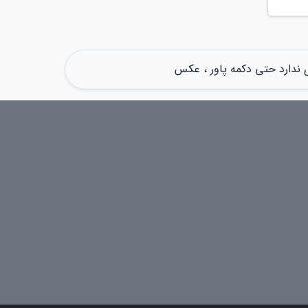
 ندارد حتی دکمه پاور ، عکس