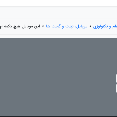
لم و تکنولوژی
»
موبایل، تبلت و گجت ها
»
این موبایل هیچ دکمه ای