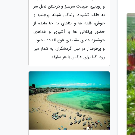
و رویایی، طبیعت سرسبز و درختان نخل سر
به فلک کشیده، زندگی شبانه پرجنب و
جوش، قلعه ها و بناهای به جا مانده از
حضور پرتغالی ها و آشپزی و غذاهای
خوشمزه هندی مقصدی فوق العاده محبوب
و پرطرفدار در بین گردشگران به شمار می
رود. گوا برای هرکس با هر سلیقه...