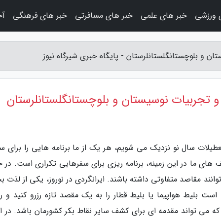
 ورزشی
خبر های علمی
خبر های مسافرتی
خبر های فرهنگی
آخ
ن و بلوچستانگلستانلرستان - پایگاه خبری شیرگاه نیوز
 تجربیات نوسیستان و بلوچستانگلستانلرستان
 تعطیلات سال نو نزدیک می شویم، هر یک از ما برنامه هایی را برای س
ف های ما در این زمینه، برنامه ریزی برای سفرهایی تکراری است. در ح
وانند مقاصد متفاوتی داشته باشند. ایرانگردی در نوروز، یکی از لذت 
ست بلیط هواپیما یا بلیط قطار را به یک مقصد تازه رزرو کنید و ر
ه می تواند مقدمه ای برای کشف سایر نقاط بکر کشورمان باشد. در اد