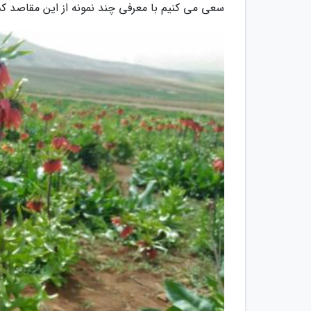
سعی می کنیم با معرفی چند نمونه از این مقاصد ک