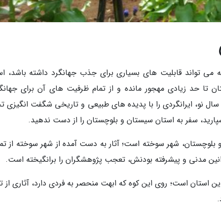
 می تواند قابلیت های بسیاری برای جذب جهانگرد داشته باشد، اس
ن تا حد زیادی مهجور مانده و از تمام ظرفیت های آن برای جهانگ
سال نو، ایرانگردی را با پدیده های طبیعی و تاریخی شگفت انگیزی تج
پارید، سفر به استان سیستان و بلوچستان را از دست ندهید.
بلوچستان، شهر سوخته است؛ آثار به دست آمده از شهر سوخته از تم
ن استان است؛ روی این کوه که ابهت منحصر به فردی دارد، آثاری از ت
.