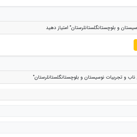
یستان و بلوچستانگلستانلرستان" امتیاز دهید
ناب و تجربیات نوسیستان و بلوچستانگلستانلرستان"