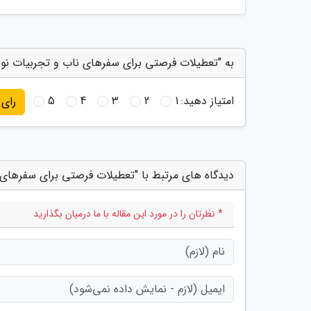
به "تعطیلات فرصتی برای سفرهای ناب و تجربیات نوس
امتیاز دهید:
1
2
3
4
5
رای
دیدگاه های مرتبط با "تعطیلات فرصتی برای سفرهای 
* نظرتان را در مورد این مقاله با ما درمیان بگذارید