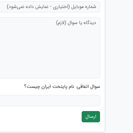
سوال اتفاقی: نام پایتخت ایران چیست؟
ارسال