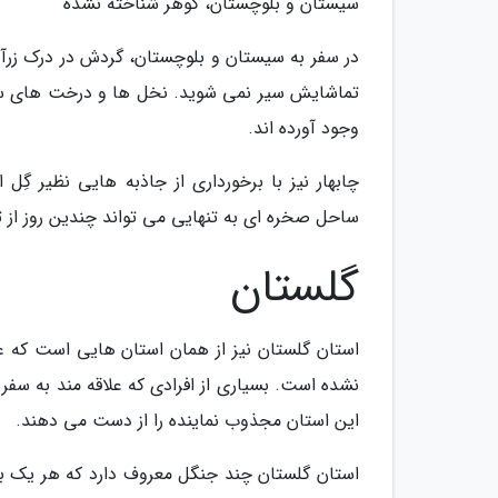
سیستان و بلوچستان، گوهر شناخته نشده
در سفر به سیستان و بلوچستان، گردش در درک زرآبا
تماشایش سیر نمی شوید. نخل ها و درخت های سرسب
وجود آورده اند.
چابهار نیز با برخورداری از جاذبه هایی نظیر گِ
ساحل صخره ای به تنهایی می تواند چندین روز از 
گلستان
استان گلستان نیز از همان استان هایی است که عل
این استان مجذوب نماینده را از دست می دهند.
استان گلستان چند جنگل معروف دارد که هر یک با 