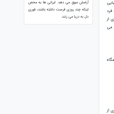
آرامش سوق می دهد. ایرانی ها به محض
ایی
اینکه چند روزی فرصت داشته باشند، فوری
فرد
دل به دریا می زنند.
 از
 می
گاه
 از