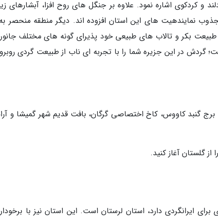
ند و کردکوی اشاره نمود. علاوه بر جنگل های روح افزا، آبشارهای زیب
ر مجذوب نمایندهیت های این استان افزوده اند. دیگر منطقه منحصر به 
 طبیعت بکر و تالاب های طبیعی خود پذیرای گونه های مختلف جانوری
 گردش در این جزیره شما را با تجربه ای ناب از طبیعت گردی روبرو
ه برج گنبد کاووس، کاخ اختصاصی گرگان، بافت قدیم شهر گمیشا و آرام
از گلستان آغاز کنید.
برای ایرانگردی دارد، استان لرستان است. این استان نیز با برخوداری