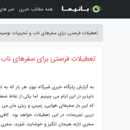
همه مطالب خبری
خبر های
تعطیلات فرصتی برای سفرهای ناب و تجربیات نوسیستا
تعطیلات فرصتی برای سفرهای ناب و
به گزارش پایگاه خبری شیرگاه نیوز، هر بار که به
دلپذیر در این ایام می چینیم. اما یکی از نقاط ضع
که این بار سفرهای هوایی، زمینی و ریلی مان می ت
ترین تفریحات در این تعطیلات خواهد بود. کافی ا
سفری تازه، هیجان انگیز و خوشایند شوید، سفری ک