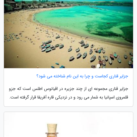
جزایر قناری کجاست و چرا به این نام شناخته می شود؟
جزایر قناری مجموعه ای از چند جزیره در اقیانوس اطلس است که جزو
قلمروی اسپانیا به شمار می رود و در نزدیکی قاره آفریقا قرار گرفته است.