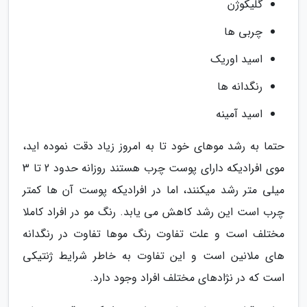
گلیکوژن
چربی ها
اسید اوریک
رنگدانه ها
اسید آمینه
حتما به رشد موهای خود تا به امروز زیاد دقت نموده اید،
موی افرادیکه دارای پوست چرب هستند روزانه حدود 2 تا 3
میلی متر رشد میکنند، اما در افرادیکه پوست آن ها کمتر
چرب است این رشد کاهش می یابد. رنگ مو در افراد کاملا
مختلف است و علت تفاوت رنگ موها تفاوت در رنگدانه
های ملانین است و این تفاوت به خاطر شرایط ژنتیکی
است که در نژادهای مختلف افراد وجود دارد.