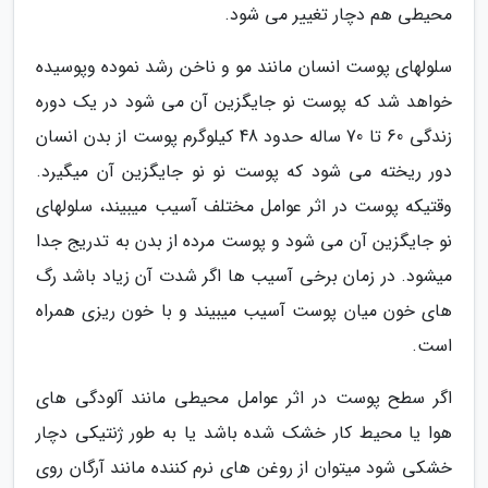
محیطی هم دچار تغییر می شود.
سلولهای پوست انسان مانند مو و ناخن رشد نموده وپوسیده
خواهد شد که پوست نو جایگزین آن می شود در یک دوره
زندگی 60 تا 70 ساله حدود 48 کیلوگرم پوست از بدن انسان
دور ریخته می شود که پوست نو نو جایگزین آن میگیرد.
وقتیکه پوست در اثر عوامل مختلف آسیب میبیند، سلولهای
نو جایگزین آن می شود و پوست مرده از بدن به تدریج جدا
میشود. در زمان برخی آسیب ها اگر شدت آن زیاد باشد رگ
های خون میان پوست آسیب میبیند و با خون ریزی همراه
است.
اگر سطح پوست در اثر عوامل محیطی مانند آلودگی های
هوا یا محیط کار خشک شده باشد یا به طور ژنتیکی دچار
خشکی شود میتوان از روغن های نرم کننده مانند آرگان روی