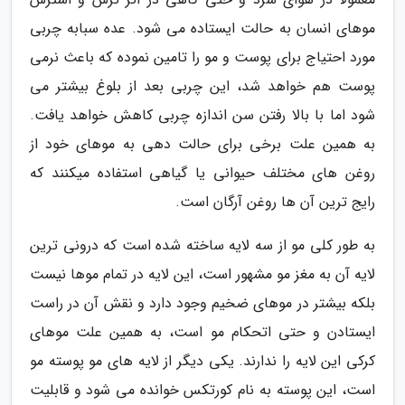
موهای انسان به حالت ایستاده می شود. عده سبابه چربی
مورد احتیاج برای پوست و مو را تامین نموده که باعث نرمی
پوست هم خواهد شد، این چربی بعد از بلوغ بیشتر می
شود اما با بالا رفتن سن اندازه چربی کاهش خواهد یافت.
به همین علت برخی برای حالت دهی به موهای خود از
روغن های مختلف حیوانی یا گیاهی استفاده میکنند که
رایج ترین آن ها روغن آرگان است.
به طور کلی مو از سه لایه ساخته شده است که درونی ترین
لایه آن به مغز مو مشهور است، این لایه در تمام موها نیست
بلکه بیشتر در موهای ضخیم وجود دارد و نقش آن در راست
ایستادن و حتی اتحکام مو است، به همین علت موهای
کرکی این لایه را ندارند. یکی دیگر از لایه های مو پوسته مو
است، این پوسته به نام کورتکس خوانده می شود و قابلیت