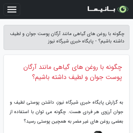
چگونه با روغن های گیاهی مانند آرگان پوست جوان و لطیف
داشته باشیم؟ - پایگاه خبری شیرگاه نیوز
چگونه با روغن های گیاهی مانند آرگان
پوست جوان و لطیف داشته باشیم؟
به گزارش پایگاه خبری شیرگاه نیوز، داشتن پوستی لطیف و
جوان آرزوی هر فردی هست. چگونه می توان با استفاده از
بعضی روغن های غیر مضر به همچین پوستی رسید؟