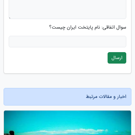
سوال اتفاقی: نام پایتخت ایران چیست؟
ارسال
اخبار و مقالات مرتبط