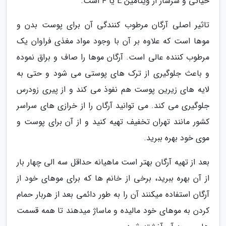
حیاتی و سرشار از ویتامین E یا F است.
تاثیر اصلی آرگان مرطوب کنندگی آن برای پوست بدن و
موها است که علاوه بر آن با وجود مواد مغذی فراوان یک
مرطوب کننده عالی است. آرگان موها را صاف و براق نموده
و باعث جلوگیری از ترک های پوستی می شود و حتی به
لایه های زیرین پوست هم نفوذ می کند و از پیری زودرس
جلوگیری می کند. می توانید آرگان را از خرازی های سراسر
کشور مانند تهران تخفیف تهیه کنید و از آن برای پوست و
موی خود بهره ببرید.
بعد از تهیه آرگان بهتر است ماهیانه حداقل سه الی چهار بار
از آن بهره ببرید، برخی از خانم ها که برای موهای خود از
آرگان استفاده میکنند آن را به طور دائمی بعد از هربار حمام
کردن به موهای خود مالیده و ماساژ میدهند تا همه قسمت