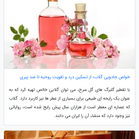
خواص جادویی گلاب؛ از تسکین درد و تقویت روحیه تا ضد پیری
با تقطیر گلبرگ های گل سرخ، می توان گلابی خالص تهیه کرد که به
عنوان یک رایحه ای طبیعی برای بسیاری از عطر ها نیز کاربرد دارد. گلاب
که عصاره ای معطر است از هزاران سال پیش رایج شده است، روایاتی
نیز وجود دارد که منشاء آن را ایران می دانند.