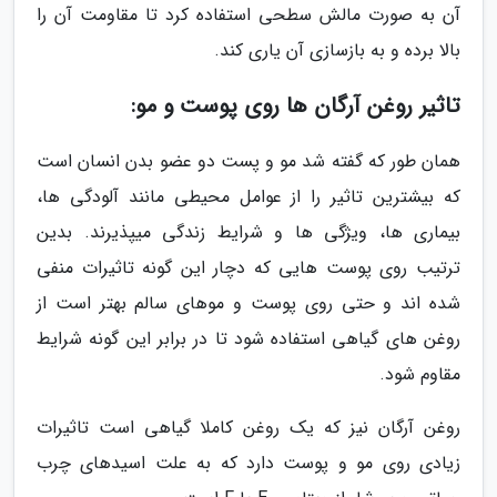
آن به صورت مالش سطحی استفاده کرد تا مقاومت آن را
بالا برده و به بازسازی آن یاری کند.
تاثیر روغن آرگان ها روی پوست و مو:
همان طور که گفته شد مو و پست دو عضو بدن انسان است
که بیشترین تاثیر را از عوامل محیطی مانند آلودگی ها،
بیماری ها، ویژگی ها و شرایط زندگی میپذیرند. بدین
ترتیب روی پوست هایی که دچار این گونه تاثیرات منفی
شده اند و حتی روی پوست و موهای سالم بهتر است از
روغن های گیاهی استفاده شود تا در برابر این گونه شرایط
مقاوم شود.
روغن آرگان نیز که یک روغن کاملا گیاهی است تاثیرات
زیادی روی مو و پوست دارد که به علت اسیدهای چرب