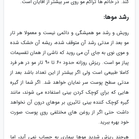
کند. در خانم ها تراکم مو روی سر بیشتر از آقایان است.
رشد موها:
رویش و رشد مو همیشگی و دائمی نیست و معمولا هر تار
مو بعد از مدتی رشد آن متوقف شده، ریشه آن خشک شده
و موی نوی به جای آن می روید که ناشی از همان تقسیمات
پیاز مو است. ریزش روزانه حدود 60 تا 90 تار مو در هر فرد
کاملا طبیعی است ولی اگر بیشتر از این تعداد باشد بعد از
مدتی سطح پوست سر نمایان خواهد شد. اگر شما از گیره
هایی که برای کوچک کردن بینی استفاده می شوند، مانند
گیره کوچک کننده بینی تاثیری بر موهای درون آن نخواهد
داشت حتی اگر از روغن های مختلفی روی پوست صورت
خود بهره ببرید.
هرچند ریزش شدید موها بیماری به حساب نمی آید، اما