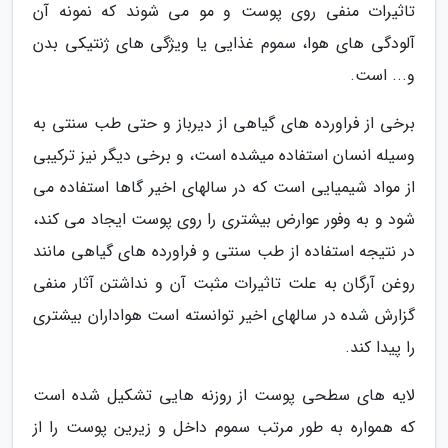
تاثیرات منفی روی پوست و مو می شوند که نمونه آن
آلودگی های هوا، سموم غذایی یا ویژگی های ژنتیکی بدن
و... است.
برخی از فراورده های گیاهی از دیرباز و حتی طب سنتی به
وسیله انسان استفاده میشده است، و برخی دیگر نیز ترکیبی
از مواد شیمیایی است که در سالهای اخیر گاها استفاده می
شود و به وفور عوارض بیشتری را روی پوست ایجاد می کند،
در نتیجه استفاده از طب سنتی و فراورده های گیاهی مانند
روغن آرگان به علت تاثیرات مثبت آن و نداشتن آثار منفی
گزارش شده در سالهای اخیر توانسته است هواداران بیشتری
را پیدا کند.
لایه های سطحی پوست از روزنه هایی تشکیل شده است
که همواره به طور مرتب سموم داخل و زیرین پوست را از