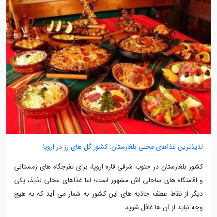
لذیذترین غذاهای محلی بلغارستان: کشور گل های رز در اروپا
کشور بلغارستان در جنوب شرقی قاره اروپا، برای تفرجگاه های زمستانی
و اقامتگاه های ساحلی اش مشهور است؛ اما غذاهای محلی لذیذ، یکی
دیگر از نقاط عطف جاذبه های این کشور به شمار می آید که به هیچ
وجه نباید از آن ها غافل شوید.