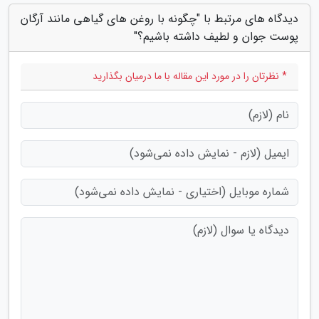
دیدگاه های مرتبط با "چگونه با روغن های گیاهی مانند آرگان
پوست جوان و لطیف داشته باشیم؟"
* نظرتان را در مورد این مقاله با ما درمیان بگذارید