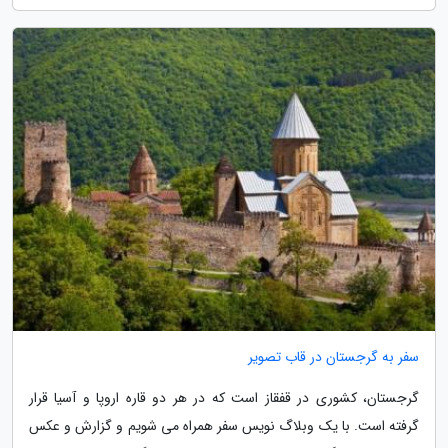
سفر به گرجستان در قاب تصویر
گرجستان، کشوری در قفقاز است که در هر دو قاره اروپا و آسیا قرار
گرفته است. با یک وبلاگ نویس سفر همراه می شویم و گزارش و عکس