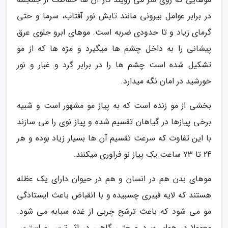
در برابر عوامل بیرونی مانند تابش نور آفتاب، سرما و حتی
گرمای زیاد و تا حدودی ضربه است. موهای ابرو جلوی عرق
پیشانی را به داخل چشم ها میگیرد و مژه ها که از مو
تشکیل شده است چشم ها را در برابر گرد و غبار و نور
خورشید در امان نگه میدارد.
بخشی از مو زنده است که به پیاز مو مشهور است و شبیه
برخی پیازها در گیاهان تقسیم شده و پیاز نوی را می سازند
با این تفاوت که سرعت تقسیم آن ها بسیار زیاد بوده و هر
24 تا 73 ساعت یک پیاز نو فراوری میکنند.
موهای بدن هم در انسان و هم در حیوان دارای یک عظله
هستند که لایه فیبری چسبیده و با انقباض باعث ایستادگی
مو می شود که باعث ترشح چربی از غده سبابه می شود.
معمولا در هوای سرد و حتی گاهی در اثر ترس و استرس