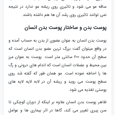
ساقه مو می شود و تاثیری روی ریشه مو ندارد در نتیجه
نمی توانند تاثیری روی رشد آن ها هم داشته باشند.
پوست بدن و ساختار پوست بدن انسان
پوست بدن انسان به عنوان عضوی از بدن به حساب آمده و
در واقع میتوان گفت بزرگ ترین عضو بدن انسان است که
سطح آن حدود 200 سانتی متر است. پوست به عنوان مرز
بین محیط و عضلات انسان است که اندام های درونی و رگ
ها را احاطه نموده است. مو همان طور که گفته شد روی
سطح پوست می روید و ریشه آن در لابه لایه لایه های
پوستی تغذیه می شود.
ظاهر پوست بدن انسان علاوه بر اینکه از دوران کوچکی تا
سن پیری تغییر می کند، گاها در اثر بیماری ها و عوامل