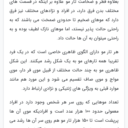
بعلاوه قطر و ضخامت تار مو علاوه بر اینکه در قسمت های
مختلف بدن فرق دارد، در افراد و نژادهای مختلف نیز فرق
دارد که موهای ضخیم تا حدودی ضمخت می باشند که به
راحتی حالت پذیر نیستد، اما موهای نازک لطیف بوده و به
راحتی میتوان به آن ها حالت داد.
هر تار مو دارای الگوی ظاهری خاصی است که در یک فرد
تقریبا همه تارهای مو به یک شکل رشد میکنند. این شکل
ظاهری مو به چند حالت مختلف از قبیل موی فر دار، موی
مواج و موی صاف تقسیم می شود و این مورد هم مانند
موارد قبلی به ویژگی های ژنتیکی و نژادی ارتباط دارد.
تعداد موهایی که روی سر هر شخص وجود دارد در افراد
معمولی حدود 100 هزار عدد است و افرادیکه موی آن ها
پرپشت است تا 150 هزار تار مو هم روی سر آن ها رشد می