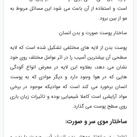
است و استفاده از آن باعث می شود این مسائل مربوط به
مو از بین برود.
ساختار پوست صورت و بدن انسان:
پوست بدن از لایه های مختلفی تشکیل شده است که لایه
سطحی آن بیشترین آسیب را در اثر عوامل مختلف روی خود
نشان می دهد، بعلاوه این لایه در معرض انواع آلودگی
هایی که در هوا وجود دارد و دیگر موادی که به پوست
انسان برخورد می کند است که موادیکه موجود در برخی
مواد آرایشی است کاملا شیمیایی بوده و تاثیرات زیان باری
روی سطح پوست می گذارد.
ساختار موی سر و صورت:
تفاوتی در ساختار موهای بدن انسان (سر، صورت یا بدن و