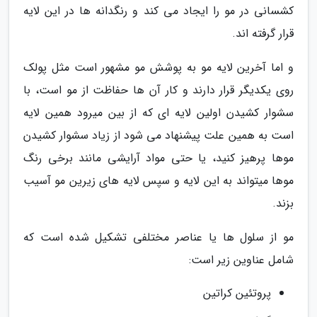
کشسانی در مو را ایجاد می کند و رنگدانه ها در این لایه
قرار گرفته اند.
و اما آخرین لایه مو به پوشش مو مشهور است مثل پولک
روی یکدیگر قرار دارند و کار آن ها حفاظت از مو است، با
سشوار کشیدن اولین لایه ای که از بین میرود همین لایه
است به همین علت پیشنهاد می شود از زیاد سشوار کشیدن
موها پرهیز کنید، یا حتی مواد آرایشی مانند برخی رنگ
موها میتواند به این لایه و سپس لایه های زیرین مو آسیب
بزند.
مو از سلول ها یا عناصر مختلفی تشکیل شده است که
شامل عناوین زیر است:
پروتئین کراتین