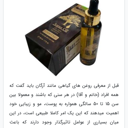
قبل از معرفی روغن های گیاهی مانند آرگان باید گفت که
همه افراد (خانم و آقا) در هر سنی که باشند و معمولا بین
سن 15 تا 50 سالگی همواره به پوست، مو و زیبایی خود
اهمیت میدهند که این یک امر کاملا طبیعی است، در این
میان بسیاری از عوامل تاثیرگذار وجود دارند که باعث