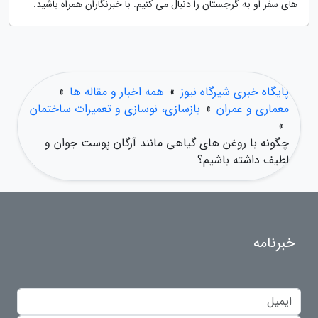
های سفر او به گرجستان را دنبال می کنیم. با خبرنگاران همراه باشید.
پایگاه خبری شیرگاه نیوز
»
همه اخبار و مقاله ها
»
معماری و عمران
»
بازسازی، نوسازی و تعمیرات ساختمان
»
چگونه با روغن های گیاهی مانند آرگان پوست جوان و
لطیف داشته باشیم؟
خبرنامه