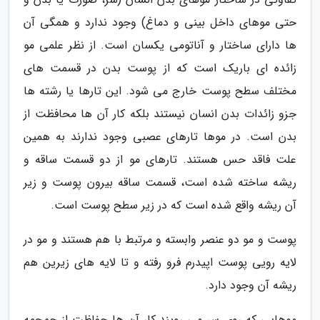
حتی موهای داخل بینی و دماغ) وجود ندارد و همگی آن
ها دارای ساختار و آناتومی یکسان است. از نظر علمی مو
زائده ای باریک است که از پوست بدن در قسمت های
مختلف سطح پوست خارج می شود. این تارها یا رشته ها
جزو زائدات بدن انسان نیستند بلکه کار آن ها محافظت از
بدن است. در موها تارهای عصبی وجود ندارند به همین
علت فاقد حس هستند. تارهای مو از دو قسمت ساقه و
ریشه ساخته شده است، قسمت ساقه بیرون پوست و زیر
آن ریشه واقع شده است که در زیر سطح پوست است.
پوست و مو دو عنصر وابسته و مرتبط با هم هستند و مو در
لایه رویی پوست اپیدرم فرو رفته و تا لایه های زیرین هم
ریشه آن وجود دارد.
موهایی که روی سر می رویند کار آن ها حفاظت از جمجمه