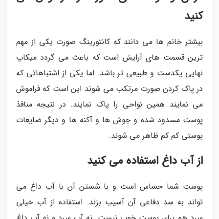
کنید
بیشتر خانم ها می دانند که کانتورینگ صورت یکی از مهم
ترین قسمت های آرایش است که باعث می گردد میکاپ
نهایی یکدست و طبیعی تر باشد. اما یکی از اشتباهاتی که
در پاک کردن صورت مرتکب می شوند این است که فراموش
می نمایند همین نواحی را پاک نمایند. در نتیجه منافذ
پوست مسدود شده و جوش ها و آکنه ها و دیگر ضایعات
پوستی کم کم ظاهر می شوند.
از آب داغ استفاده می کنید
پوست شما حساس است و با شستن آن با آب داغ می
تواند به سد دفاعی آن آسیب بزند. استفاده از آب خیلی
سرد هم برای پوست خوب نیست. نه آب سرد و نه آب داغ