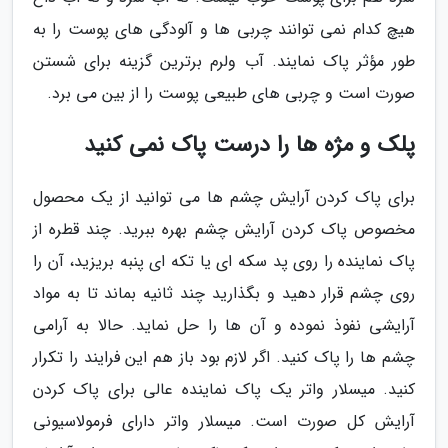
هیچ کدام نمی توانند چربی ها و آلودگی های پوست را به
طور مؤثر پاک نمایند. آب ولرم برترین گزینه برای شستن
صورت است و چربی های طبیعی پوست را از بین می برد.
پلک و مژه ها را درست پاک نمی کنید
برای پاک کردن آرایش چشم ها می توانید از یک محصول
مخصوص پاک کردن آرایش چشم بهره ببرید. چند قطره از
پاک نماینده را روی پد سکه ای یا تکه ای پنبه بریزید، آن را
روی چشم قرار دهید و بگذارید چند ثانیه بماند تا به مواد
آرایشی نفوذ نموده و آن ها را حل نماید. حالا به آرامی
چشم ها را پاک کنید. اگر لازم بود باز هم این فرایند را تکرار
کنید. میسلار واتر یک پاک نماینده عالی برای پاک کردن
آرایش کل صورت است. میسلار واتر دارای فرمولاسیونی