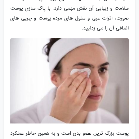
سلامت و زیبایی آن نقش مهمی دارد. با پاک سازی پوست
صورت، اثرات عرق و سلول های مرده پوست و چربی های
اضافی آن را می زدایید.
پوست بزرگ ترین عضو بدن است و به همین خاطر عملکرد