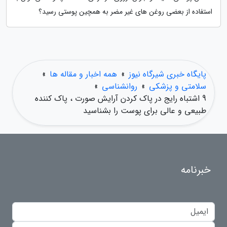
استفاده از بعضی روغن های غیر مضر به همچین پوستی رسید؟
پایگاه خبری شیرگاه نیوز
»
همه اخبار و مقاله ها
»
سلامتی و پزشکی
»
روانشناسی
»
9 اشتباه رایج در پاک کردن آرایش صورت ، پاک کننده
طبیعی و عالی برای پوست را بشناسید
خبرنامه