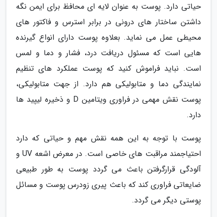
حیاتی دارد. پوست به عنوان لایه ای محافظ برای ایمن نگه
داشتن ساختار های درونی در برابر استرس و فاکتور های
محیطی عمل می نماید. بعلاوه پوست دارای انواع گیرنده
هایی است که مسئول دریافت درد، فشار و دما و لمس
است. نباید فراموش کنید که پوست عملکرد های تنظیم
نمایندگی دما و متابولیکی هم دارد. از جهت متابولیکی،
پوست نقش مهمی در فراوری ویتامین D و ذخیره لیپید ها
دارد.
پوست با توجه به این همه نقش مهم و حیاتی که دارد
احتیاجمند مراقبت های خاصی است. در معرض اشعه UV و
آلودگی قرارگرفتن باعث می گردد پوست به طور طبیعی
ضایعاتی فراوری کند که باعث پیری زودرس پوست و مسائل
پوستی دیگر می گردد.