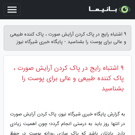
9 اشتباه رایج در پاک کردن آرایش صورت ، پاک کننده طبیعی
و عالی برای پوست را بشناسید - پایگاه خبری شیرگاه نیوز
9 اشتباه رایج در پاک کردن آرایش صورت ،
پاک کننده طبیعی و عالی برای پوست را
بشناسید
به گزارش پایگاه خبری شیرگاه نیوز، پاک کردن آرایش صورت
در انتها روز باید به درستی انجام گردد؛ چون اهمیت زیادی
دارد. یادتان باشد که پاک سازی روزانه پوست در حفظ