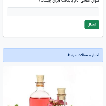
سوال اتفاقی: نام پایتخت ایران چیست؟
ارسال
اخبار و مقالات مرتبط