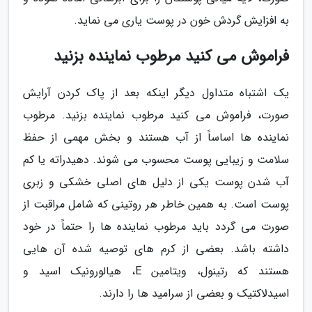
به افزایش گردش خون در پوست یاری می نماید.
فراموش می کنید مرطوب نماینده بزنید
یک اشتباه متداول دیگر اینکه بعد از پاک کردن آرایش
صورت، فراموش می کنید مرطوب نماینده بزنید. مرطوب
نماینده ها اساساً از آب هستند و بخش مهمی از حفظ
سلامت و زیبایی پوست محسوب می شوند. دهیدراته یا کم
آب شدن پوست یکی از دلیل های اصلی خشکی و زبری
پوست است. به همین خاطر هر روتینی که شامل مراقبت از
صورت می گردد باید مرطوب نماینده ها را حتماً در خود
داشته باشد. بعضی از کرم های توصیه شده آن هایی
هستند که رتینول، ویتامین E، هیالورونیک اسید و
اسیدلاکتیک و بعضی از سرامید ها را دارند.