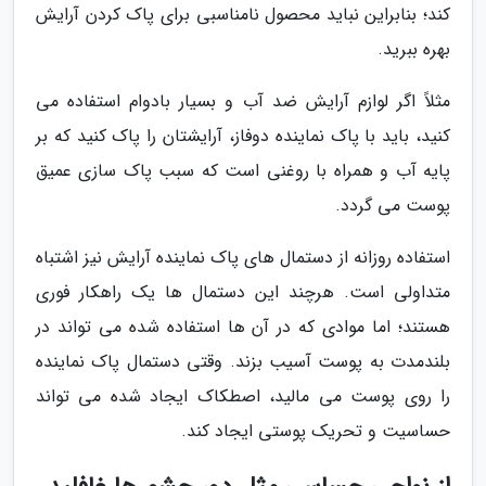
کند؛ بنابراین نباید محصول نامناسبی برای پاک کردن آرایش
بهره ببرید.
مثلاً اگر لوازم آرایش ضد آب و بسیار بادوام استفاده می
کنید، باید با پاک نماینده دوفاز، آرایشتان را پاک کنید که بر
پایه آب و همراه با روغنی است که سبب پاک سازی عمیق
پوست می گردد.
استفاده روزانه از دستمال های پاک نماینده آرایش نیز اشتباه
متداولی است. هرچند این دستمال ها یک راهکار فوری
هستند؛ اما موادی که در آن ها استفاده شده می تواند در
بلندمدت به پوست آسیب بزند. وقتی دستمال پاک نماینده
را روی پوست می مالید، اصطکاک ایجاد شده می تواند
حساسیت و تحریک پوستی ایجاد کند.