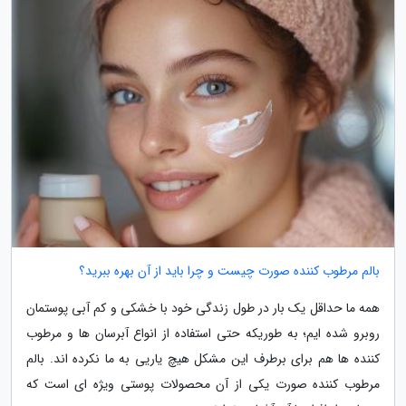
بالم مرطوب کننده صورت چیست و چرا باید از آن بهره ببرید؟
همه ما حداقل یک بار در طول زندگی خود با خشکی و کم آبی پوستمان
روبرو شده ایم؛ به طوریکه حتی استفاده از انواع آبرسان ها و مرطوب
کننده ها هم برای برطرف این مشکل هیچ یاریی به ما نکرده اند. بالم
مرطوب کننده صورت یکی از آن محصولات پوستی ویژه ای است که