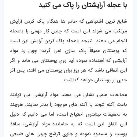
با عجله آرایشتان را پاک می کنید
شایع ترین اشتباهی که خانم ها هنگام پاک کردن آرایش
مرتکب می شوند این است که چنین کار مهمی را باعجله
انجام می دهند. نتیجه باعجله پاک کردن آرایش این است
که پوستتان عمیقاً پاک سازی نمی گردد؛ چون رد مواد
آرایشی که استفاده نموده اید روی پوستتان می ماند و اگر
این اتفاقی باشد که هر روز برای پوستتان می افتد، پس اثر
جدی بر پوستتان خواهد گذاشت.
مطالعات علمی نشان می دهند مواد آرایشی می توانند
باعث آکنه شوند یا آکنه های موجود را بدتر نمایند. هرچند
به تحقیقات بیشتری احتیاج است، اما می دانیم که دلیل
این اتفاق این است که به جامانده مواد آرایشی، منافذ
پوست را مسدود نموده و جلوی ترشح چربی های طبیعی