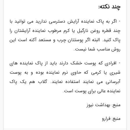
چند نکته:
- اگر به پاک نماینده آرایش دسترسی ندارید می توانید با
چند قطره روغن نارگیل یا کرم مرطوب نماینده آرایشتان را
پاک کنید. البته اگر پوستتان چرب و مستعد آکنه است این
روش مناسب شما نیست.
- افرادی که پوست خشک دارند باید از پاک نماینده های
شیری یا کرمی که حاوی نرم نماینده بوده و به پوست
آبرسانی می نمایند استفاده نمایند. گلاب هم یک پاک
نماینده عالی برای پوست است.
منبع: بهداشت نیوز
منبع: فرارو