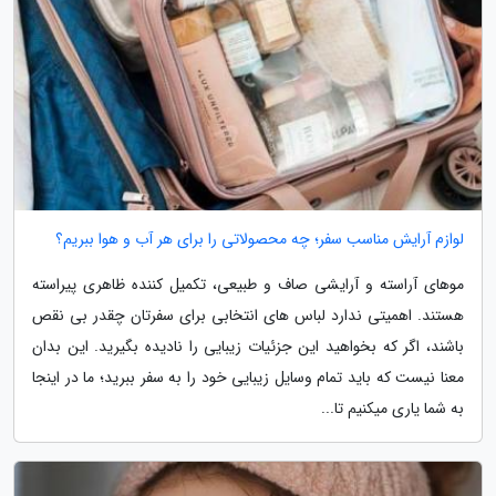
لوازم آرایش مناسب سفر؛ چه محصولاتی را برای هر آب و هوا ببریم؟
موهای آراسته و آرایشی صاف و طبیعی، تکمیل کننده ظاهری پیراسته
هستند. اهمیتی ندارد لباس های انتخابی برای سفرتان چقدر بی نقص
باشند، اگر که بخواهید این جزئیات زیبایی را نادیده بگیرید. این بدان
معنا نیست که باید تمام وسایل زیبایی خود را به سفر ببرید؛ ما در اینجا
به شما یاری میکنیم تا...