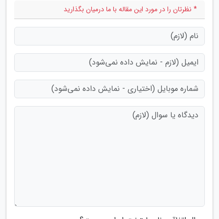
* نظرتان را در مورد این مقاله با ما درمیان بگذارید