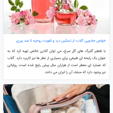
خواص جادویی گلاب؛ از تسکین درد و تقویت روحیه تا ضد پیری
با تقطیر گلبرگ های گل سرخ، می توان گلابی خالص تهیه کرد که به
عنوان یک رایحه ای طبیعی برای بسیاری از عطر ها نیز کاربرد دارد. گلاب
که عصاره ای معطر است از هزاران سال پیش رایج شده است، روایاتی
نیز وجود دارد که منشاء آن را ایران می دانند.