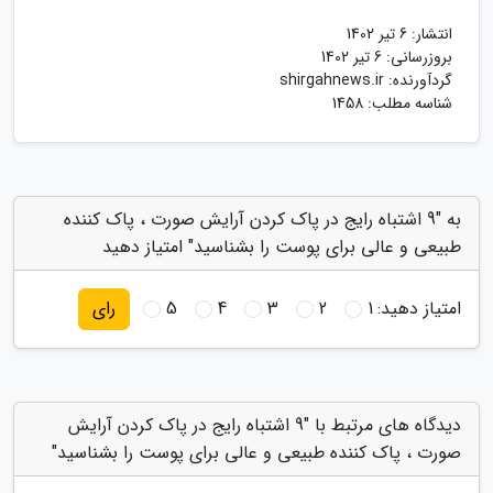
انتشار:
6 تیر 1402
بروزرسانی:
6 تیر 1402
گردآورنده:
shirgahnews.ir
شناسه مطلب: 1458
به "9 اشتباه رایج در پاک کردن آرایش صورت ، پاک کننده
طبیعی و عالی برای پوست را بشناسید" امتیاز دهید
امتیاز دهید:
1
2
3
4
5
رای
دیدگاه های مرتبط با "9 اشتباه رایج در پاک کردن آرایش
صورت ، پاک کننده طبیعی و عالی برای پوست را بشناسید"