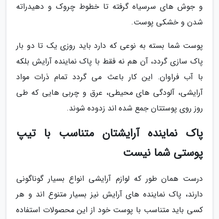
و جوش های سرسیاه گرفته تا خطوط چروک و دهیدراته
شدن و خشکی پوست.
پوست شما بسته به نوعی که دارد باید روزی یک تا دو بار
پاک سازی گردد، آن هم نه فقط با پاک نماینده آرایش بلکه
با آب فراوان. این کار باعث می گردد تمام ذرات مواد
آرایشی، آلودگی های محیطی، عرق و چربی هایی که طی
روز روی پوستتان جمع شده اند زدوده شوند.
پاک نماینده آرایشتان متناسب با تیپ
پوستی شما نیست
درست همان طور که لوازم آرایشی انواع بسیار گوناگونی
دارند، پاک نماینده های آرایش نیز بسیار متنوع اند و هر
کسی باید متناسب با پوست خود از این محصولات استفاده