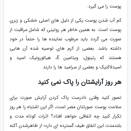
پوست را می گیرد.
کم آب شدن پوست یکی از دلیل های اصلی خشکی و زبری
پوست است. به همین خاطر هر روتینی که شامل مراقبت از
صورت می گردد باید مرطوب نماینده ها را حتماً در خود
داشته باشد. بعضی از کرم های توصیه شده آن هایی
هستند که رتینول، ویتامین E، هیالورونیک اسید و
اسیدلاکتیک و بعضی از سرامید ها را دارند
هر روز آرایشتان را پاک نمی کنید
تصور کنید وقتی نادرست پاک کردن آرایش صورت برای
سلامت پوست صورتتان مضر است، اگر این اشتباه را هر روز
تکرار کنید چه اتفاقی خواهد افتاد؟ اثرات کوتاه مدت و
بلندمدت این اتفاق طیف گسترده ای دارد؛ از ظاهرشدن آکنه