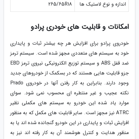
اندازه و نوع لاستیک ها
265/65R18
امکانات و قابلیت های خودری پرادو
خودروی پرادو برای افزایش هر چه بیشتر ثبات و پایداری
خود به سیستم های متعددی مجهز شده است. سیستم ترمز
ضد قفل ABS و سیستم توزیع الکترونیکی نیروی ترمز EBD
جزو قابلیت هایی هستند که در بسکمک از خودروهای جدید
وجود دارند. بنابراین به کار رفتن آنها در خودروی Prado
نکته عجیب و غیر منتطره ای محسوب نمی شود. سوای
موارد یاد شده این خودرو به سیستم های مکملی نظیر
ATRC نیز مجهز است. سایر قابلیت های مکمل که به منظور
افزایش ثبات و پایداری در این خودرو گنجانده شده اند یا به
منظور هدایت و کنترل هوشمند آن به کار رفته اند نیز به