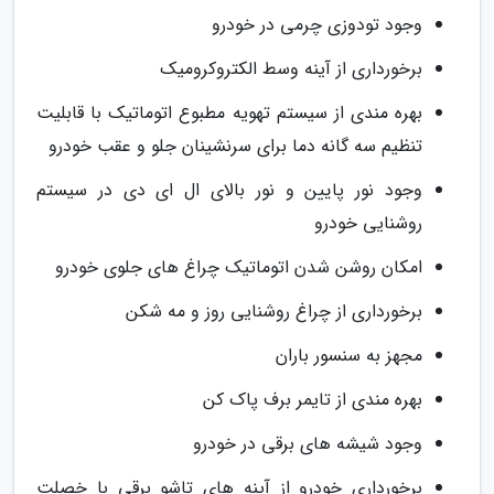
وجود تودوزی چرمی در خودرو
برخورداری از آینه وسط الکتروکرومیک
بهره مندی از سیستم تهویه مطبوع اتوماتیک با قابلیت
تنظیم سه گانه دما برای سرنشینان جلو و عقب خودرو
وجود نور پایین و نور بالای ال ای دی در سیستم
روشنایی خودرو
امکان روشن شدن اتوماتیک چراغ های جلوی خودرو
برخورداری از چراغ روشنایی روز و مه شکن
مجهز به سنسور باران
بهره مندی از تایمر برف پاک کن
وجود شیشه های برقی در خودرو
برخورداری خودرو از آینه های تاشو برقی با خصلت