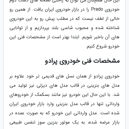
این حال همچنان می توان به راحتی نسخه های دست دوم
خودروی Prado را در بازار خودروی ایران یافت. از همین رو
خالی از لطف نیست که در مطلب پیش رو به این خودروی
شناخته شده و محبوب شاسی بلند بپردازیم و از توانایی
های آن باخبر شویم. ابتدا بهتر است از مشخصات فنی این
خودرو شروع کنیم.
مشخصات فنی خودروی پرادو
خودروی پرادو از همان نسل های قدیمی تر خود علاوه بر
مدل های بنزینی در قالب مدل های دیزلی نیز تولید می
شد. با این حال این خودرو نیز مانند بسکمک از خودروهای
وارداتی تنها در قالب مدل بنزینی وارد بازار خودروی ایران
شده است. مدل وارداتی این خودرو که به صورت عمده در
بازار عرضه شده، به یک موتور بنزین سوز تنفس طبیعی