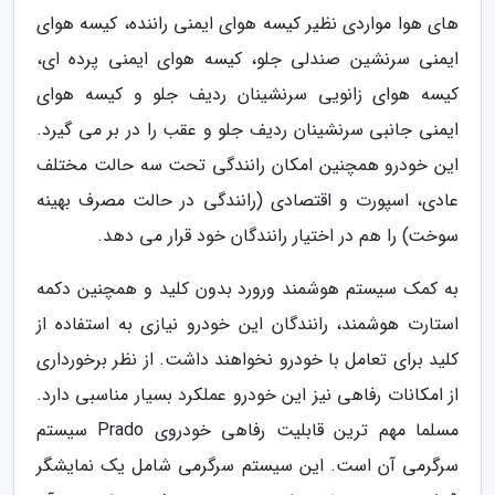
های هوا مواردی نظیر کیسه هوای ایمنی راننده، کیسه هوای
ایمنی سرنشین صندلی جلو، کیسه هوای ایمنی پرده ای،
کیسه هوای زانویی سرنشینان ردیف جلو و کیسه هوای
ایمنی جانبی سرنشینان ردیف جلو و عقب را در بر می گیرد.
این خودرو همچنین امکان رانندگی تحت سه حالت مختلف
عادی، اسپورت و اقتصادی (رانندگی در حالت مصرف بهینه
سوخت) را هم در اختیار رانندگان خود قرار می دهد.
به کمک سیستم هوشمند ورورد بدون کلید و همچنین دکمه
استارت هوشمند، رانندگان این خودرو نیازی به استفاده از
کلید برای تعامل با خودرو نخواهند داشت. از نظر برخورداری
از امکانات رفاهی نیز این خودرو عملکرد بسیار مناسبی دارد.
مسلما مهم ترین قابلیت رفاهی خودروی Prado سیستم
سرگرمی آن است. این سیستم سرگرمی شامل یک نمایشگر