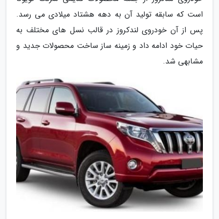
است که سابقه تولید آن به دهه هشتاد میلادی می رسد.
پس از آن خودروی لندکروز در قالب نسل های مختلف به
حیات خود ادامه داد و زمینه ساز ساخت محصولات جدید و
مشابهی شد.