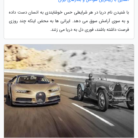
با شنیدن نام دریا در هر شرایطی حس خوشایندی به انسان دست داده
و به سوی آرامش سوق می دهد. ایرانی ها به محض اینکه چند روزی
فرصت داشته باشند، فوری دل به دریا می زنند.