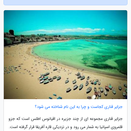
جزایر قناری کجاست و چرا به این نام شناخته می شود؟
جزایر قناری مجموعه ای از چند جزیره در اقیانوس اطلس است که جزو
قلمروی اسپانیا به شمار می رود و در نزدیکی قاره آفریقا قرار گرفته است.