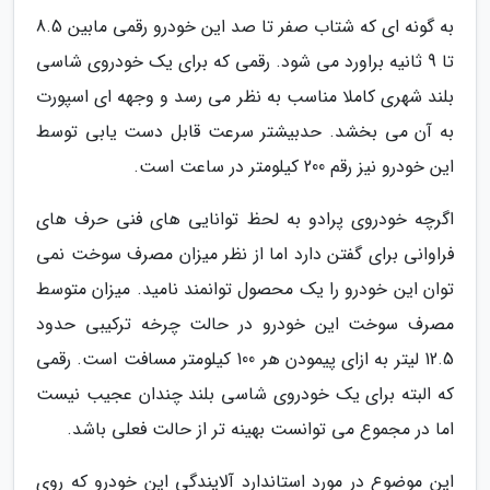
به گونه ای که شتاب صفر تا صد این خودرو رقمی مابین 8.5
تا 9 ثانیه براورد می شود. رقمی که برای یک خودروی شاسی
بلند شهری کاملا مناسب به نظر می رسد و وجهه ای اسپورت
به آن می بخشد. حدبیشتر سرعت قابل دست یابی توسط
این خودرو نیز رقم 200 کیلومتر در ساعت است.
اگرچه خودروی پرادو به لحظ توانایی های فنی حرف های
فراوانی برای گفتن دارد اما از نظر میزان مصرف سوخت نمی
توان این خودرو را یک محصول توانمند نامید. میزان متوسط
مصرف سوخت این خودرو در حالت چرخه ترکیبی حدود
12.5 لیتر به ازای پیمودن هر 100 کیلومتر مسافت است. رقمی
که البته برای یک خودروی شاسی بلند چندان عجیب نیست
اما در مجموع می توانست بهینه تر از حالت فعلی باشد.
این موضوع در مورد استاندارد آلایندگی این خودرو که روی