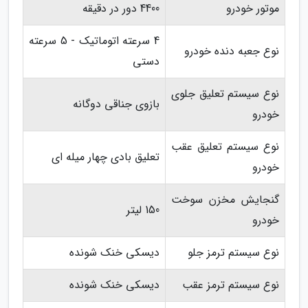
موتور خودرو
4400 دور در دقیقه
4 سرعته اتوماتیک - 5 سرعته
نوع جعبه دنده خودرو
دستی
نوع سیستم تعلیق جلوی
بازوی جناقی دوگانه
خودرو
نوع سیستم تعلیق عقب
تعلیق بادی چهار میله ای
خودرو
گنجایش مخزن سوخت
150 لیتر
خودرو
نوع سیستم ترمز جلو
دیسکی خنک شونده
نوع سیستم ترمز عقب
دیسکی خنک شونده