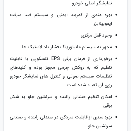
نمایشگر اصلی خودرو
بهره مندی از کمربند ایمنی و سیستم ضد سرقت
ایموبیلایزر
وجود قفل مرکزی
مجهز به سیستم مانیتورینگ فشار باد لاستیک ها
برخورداری از فرمان برقی EPS تلسکوپی با قابلیت
تنظیم که به روکش چرمی مجهز بوده و کلیدهای
تنظیمات سیستم صوتی و کنترل های نمایشگر خودرو
روی آن تعبیه شده است
امکان تنظیم صندلی راننده و سرنشین جلو به شکل
برقی
بهره مندی از قابلیت سردکن در صندلی راننده و صندلی
سرنشین جلو