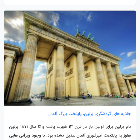
جاذبه های گردشگری برلین، پایتخت بزرگ آلمان
نام برلین برای اولین بار در قرن 13 شهرت یافت و تا سال 1871 برلین
هنوز به پایتخت امپراتوری آلمان تبدیل نشده بود. با وجود ویرانی هایی