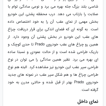
شاسی بلند بزرگ جثه بهره می برد و نوعی سادگی توام با
صلابت را بازتاب می دهد. درب محفظه پشتی این خودرو
بخش مهمی از نمای عقب آن را به خود اختصاص داده
است. به گونه ای که فضای اندکی برای قرار دریافت چراغ
های عقب این خودرو در بخش پشتی آن وجود دارد. از
همین رو چراغ های عقب خودروی Prado تا حدی کوچک و
باریک طراحی شده است و از حالت عمودی و نسبتا ساده
ای بهره می برد. نظیر همین سادگی را می توان در نوع
طراحی سپر عقب این خودرو نیز مشاهده کرد. البته هم نوع
طراحی چراغ ها و هم شکل سپر عقب در نمونه های جدید
خودروی Prado بهتر از قبل شده و حالتی مدرن به خود
گرفته است.
نمای داخل