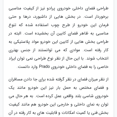
طراحی فضای داخلی خودروی پرادو نیز از کیفیت مناسبی
برخوردار است. در بخش هایی از داشبورد، درها و حتی
فرمان این خودرو از طرح چوب استفاده شده که تنوع
مناسبی به ظاهر فضای کابین آن بخشیده است. البته در
طراحی بخش هایی از کابین این خودرو مواد پلاستیکی به
کار رفته است. موادی که می توانستند از جنس بهتری
انتخاب شوند. با این حال از نظر نوع طراحی نمی توان ایراد
خاصی را به فضای داخلی خودروی Prado وارد دانست.
از نظر میزان فضای در نظر گرفته شده برای جا دادن مسافران
و فضای مختص به حمل بار نیز این خودرو مانند یک
خودروی شاسی بلند واقعی عمل کرده است. به هر حال می
توان به نمای داخلی و خارجی این خودرو هم مانند کیفیت
بخش فنی یا کمیت امکانات و قابلیت های به کار رفته در آن