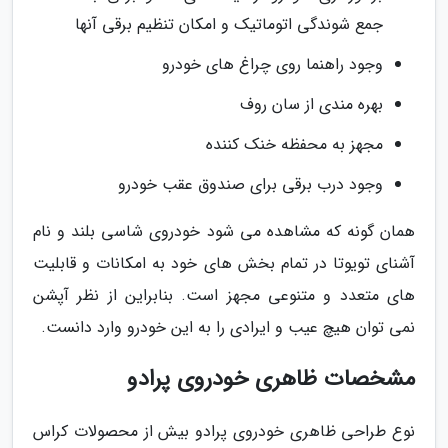
جمع شوندگی اتوماتیک و امکان تنظیم برقی آنها
وجود راهنما روی چراغ های خودرو
بهره مندی از سان روف
مجهز به محفظه خنک کننده
وجود درب برقی برای صندوق عقب خودرو
همان گونه که مشاهده می شود خودروی شاسی بلند و نام
آشنای تویوتا در تمام بخش های خود به امکانات و قابلیت
های متعدد و متنوعی مجهز است. بنابراین از نظر آپشن
نمی توان هیچ عیب و ایرادی را به این خودرو وارد دانست.
مشخصات ظاهری خودروی پرادو
نوع طراحی ظاهری خودروی پرادو بیش از محصولات کراس