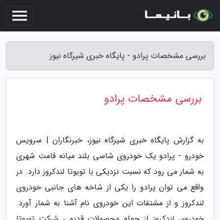
بررسی مشخصات پرادو - پایگاه خبری شیرگاه نیوز
بررسی مشخصات پرادو
به گزارش پایگاه خبری شیرگاه نیوز، خبرنگاران | سرویس
خودرو - پرادو یک خودروی شاسی بلند میانه قامت شهری
به شمار می رود که نسبت نزدیکی با تویوتا لندکروز دارد. در
واقع می توان پرادو را یکی از شاخه های جانبی خودروی
لندکروز و از مشتقات این خودروی نام آشنا به شمار آورد.
خودروی لندکروز از جمله محصولات قدیمی شرکت تویوتا