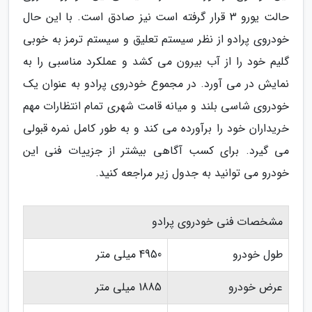
حالت یورو 3 قرار گرفته است نیز صادق است. با این حال
خودروی پرادو از نظر سیستم تعلیق و سیستم ترمز به خوبی
گلیم خود را از آب بیرون می کشد و عملکرد مناسبی را به
نمایش در می آورد. در مجموع خودروی پرادو به عنوان یک
خودروی شاسی بلند و میانه قامت شهری تمام انتظارات مهم
خریداران خود را برآورده می کند و به طور کامل نمره قبولی
می گیرد. برای کسب آگاهی بیشتر از جزییات فنی این
خودرو می توانید به جدول زیر مراجعه کنید.
مشخصات فنی خودروی پرادو
طول خودرو
4950 میلی متر
عرض خودرو
1885 میلی متر