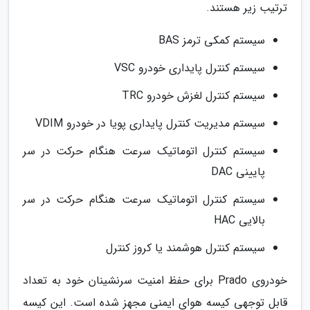
ترتیب زیر هستند.
سیستم کمکی ترمز BAS
سیستم کنترل پایداری خودرو VSC
سیستم کنترل لغزش خودرو TRC
سیستم مدیریت کنترل پایداری پویا در خودرو VDIM
سیستم کنترل اتوماتیک سرعت هنگام حرکت در سر
پایینی DAC
سیستم کنترل اتوماتیک سرعت هنگام حرکت در سر
بالایی HAC
سیستم کنترل هوشمند یا کروز کنترل
خودروی Prado برای حفظ امنیت سرنشینان خود به تعداد
قابل توجهی کیسه هوای ایمنی مجهز شده است. این کیسه