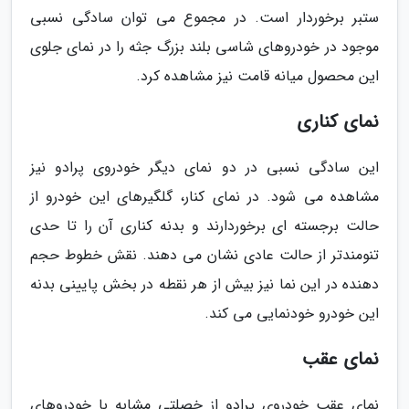
ستبر برخوردار است. در مجموع می توان سادگی نسبی
موجود در خودروهای شاسی بلند بزرگ جثه را در نمای جلوی
این محصول میانه قامت نیز مشاهده کرد.
نمای کناری
این سادگی نسبی در دو نمای دیگر خودروی پرادو نیز
مشاهده می شود. در نمای کنار، گلگیرهای این خودرو از
حالت برجسته ای برخوردارند و بدنه کناری آن را تا حدی
تنومندتر از حالت عادی نشان می دهند. نقش خطوط حجم
دهنده در این نما نیز بیش از هر نقطه در بخش پایینی بدنه
این خودرو خودنمایی می کند.
نمای عقب
نمای عقب خودروی پرادو از خصلتی مشابه با خودروهای