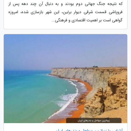
که نتیجه جنگ جهانی دوم بودند و به دنبال آن چند دهه پس از
فروپاشی قسمت شرقی دیوار برلین، این شهر بازسازی شده، امروزه
گواهی است بر اهمیت اقتصادی و فرهنگی...
آشنایی با زیباترین سواحل و بندرهای ایران