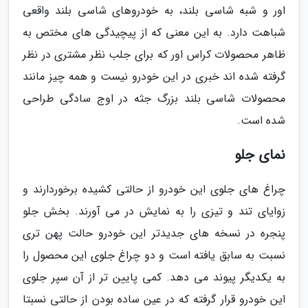
اور و شبه شاسی بلند، به خودروهای شاسی بلند واقعی
شباهت دارد. به این معنی که از پیچیدگی های مختص به
ظاهر محصولات کراس اور که برای جلب نظر مشتری در نظر
گرفته شده اند خبری در این خودرو نیست و همه چیز مانند
محصولات شاسی بلند بزرگ جثه در اوج سادگی طراحی
شده است.
نمای جلو
چراغ های جلوی این خودرو از حالتی کشیده برخوردارند و
زوایای تند و تیزی را به نمایش در می آورند. بخش جلو
پنجره در نسخه های جدیدتر این خودرو حالت پهن تری
نسبت به سابق یافته است و دو چراغ جلوی این محصول را
به یکدیگر پیوند می دهد. کمی پایین تر از آن سپر جلوی
این خودرو قرار گرفته که در عین ساده بودن از حالتی نسبتا