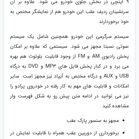
9 اینچی در بخش جلوی خودرو می شود. علاوه بر آن
سرنشینان ردیف عقب این خودرو هم از نمایشگر مختص به
خود برخوردارند.
سیستم سرگرمی این خودرو همچنین شامل یک سیستم
صوتی نسبتا مجهز می شود. سیستمی که علاوه بر امکان
پخش رادیوی AM و FM از وجود قابلیت بلوتوث هم بهره
می برد و در کنار پخش فایل های MP3 و DVD به درگاه
USB و AUX و درگاه مختص به آیپاد نیز مجهز است. سایر
امکانات و قابلیت های مهم به کار رفته در خودروی پرادو را
نیز می توانید در ادامه متن پیش رو به شکل فهرست وار
مشاهده کنید.
مجهز به سنسور پارک عقب
برخورداری از دوربین عقب همراه با قابلیت نمایش در