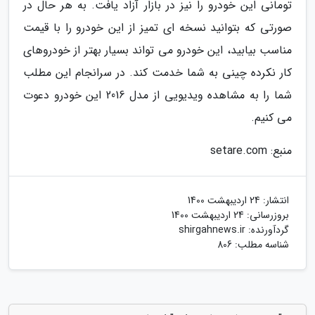
تومانی این خودرو را نیز در بازار آزاد یافت. به هر حال در
صورتی که بتوانید نسخه ای تمیز از این خودرو را با قیمت
مناسب بیابید، این خودرو می تواند بسیار بهتر از خودروهای
کار نکرده چینی به شما خدمت کند. در سرانجام این مطلب
شما را به مشاهده ویدیویی از مدل 2016 این خودرو دعوت
می کنیم.
منبع: setare.com
انتشار:
24 اردیبهشت 1400
بروزرسانی:
24 اردیبهشت 1400
گردآورنده:
shirgahnews.ir
شناسه مطلب: 806