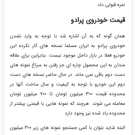
نمره قبولی داد.
قیمت خودروی پرادو
همان گونه که به آن اشاره شد با توجه به وارد نشدن
خودروی پرادو به ایران مسلما نسخه های کار نکرده این
خودرو فعلا در بازار داخل موجود نیست. بنابراین برای علاقه
مندان به این محصول چاره ای جز رفتن به سراغ نمونه های
دست دوم باقی نمی ماند. در حال حاضر نسخه های دست
دوم این خودرو با توجه به کیفیت و سال ساخت آنها در
محدوده قیمت 300 میلیون تومان تا 700 میلیون تومان
معامله می شوند. هرچند که نمونه هایی با قیمتی بیشتر از
محدوده یاد شده نیز وجود دارد.
البته شاید بتوان با کمی جستجو نمونه های زیر 300 میلیون