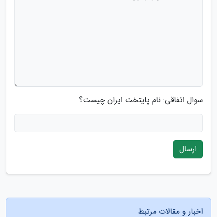
سوال اتفاقی: نام پایتخت ایران چیست؟
ارسال
اخبار و مقالات مرتبط