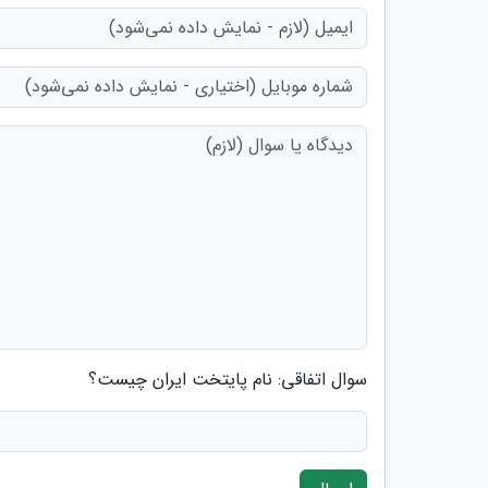
سوال اتفاقی: نام پایتخت ایران چیست؟