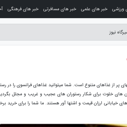
 ورزشی
خبر های علمی
خبر های مسافرتی
خبر های فرهنگی
آخ
رگاه نیوز
های پر از غذاهای متنوع است. شما می­توانید غذاهای فرانسوی را در رست
ن­ های خلوت برای شکار رستوران­ های عجیب و غریب و مجلل بگردید.
 خیابانی ارزان قیمت و اشتها آور هستند. ما شما را برای خرید برخی