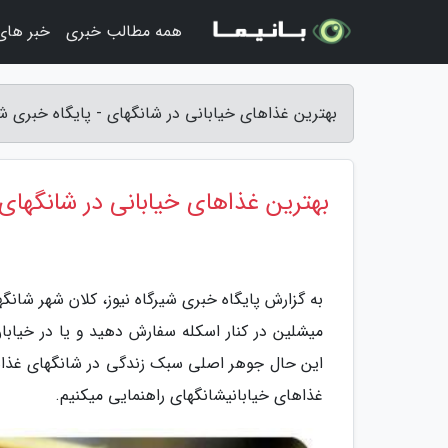
همه مطالب خبری
خبر های
بهترین غذاهای خیابانی در شانگهای - پایگاه خبری شی
بهترین غذاهای خیابانی در شانگهای
به گزارش پایگاه خبری شیرگاه نیوز، کلان­ شهر شانگ
میشلین در کنار اسکله سفارش دهید و یا در خیابا
این حال جوهر اصلی سبک زندگی در شانگهای غذاهای
غذاهای خیابانیشانگهای راهنمایی می­کنیم.