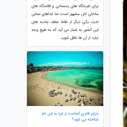
برای تفرجگاه های زمستانی و اقامتگاه های
ساحلی اش مشهور است؛ اما غذاهای محلی
لذیذ، یکی دیگر از نقاط عطف جاذبه های
این کشور به شمار می آید که به هیچ وجه
نباید از آن ها غافل شوید.
جزایر قناری کجاست و چرا به این نام
شناخته می شود؟