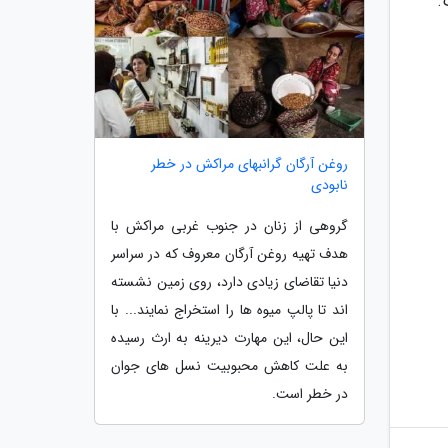
.
روغن آرگان گرانبهای مراکش در خطر
نابودی
گروهی از زنان در جنوب غربی مراکش با
هدف تهیه روغن آرگان معروف که در سراسر
دنیا تقاضای زیادی دارد، روی زمین نشسته
اند تا پالپ میوه ها را استخراج نمایند... با
این حال، این مهارت دیرینه به ارث رسیده
به علت کاهش محبوبیت نسل های جوان
در خطر است.