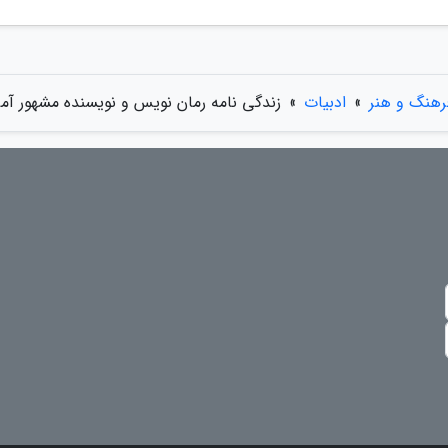
رهنگ و هنر
»
ادبیات
»
زندگی نامه رمان نویس و نویسنده مشهور آمریک