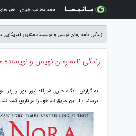
همه مطالب خبری
خبر های
زندگی نامه رمان نویس و نویسنده مشهور آمریکایی نورا 
زندگی نامه رمان نویس و نویسنده مشه
به گزارش پایگاه خبری شیرگاه نیوز، نورا رابرتز
برساند و از این طریق نام خود را در تاریخ ثبت کند