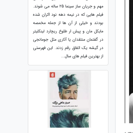
مهم و جریان ساز سینما 25 ساله می شوند.
فیلم هایی که در نیمه دهه نود اکران شده
بودند و خیلی از آن ها از جمله مخمصه
مایکل مان و پیش ار طلوع ریچارد لینکلیتر
در گفتمان منتقدان یا آثاری مثل جومانجی
در گیشه یک اتفاق رقم زدند. این فهرستی
از بهترین فیلم های سال...
بوب