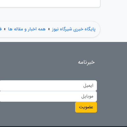
پایگاه خبری شیرگاه نیوز
»
همه اخبار و مقاله ها
»
ف
خبرنامه
عضویت