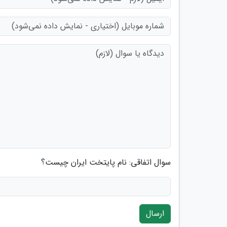
سوال اتفاقی: نام پایتخت ایران چیست؟
ارسال