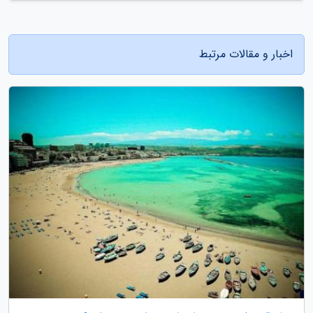
اخبار و مقالات مرتبط