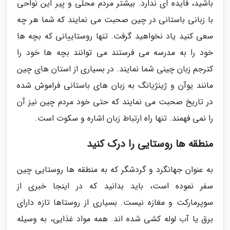
باشید، فایده ای ندارد. بیشتر مردم محلی و پیر این نواحی
با زبانی باستانی در چین صحبت می نمایند که شما هر چه
سعی کنید یاد نخواهید گرفت. تنها روستاییانی که بچه ها
خود را به مدرسه می فرستند می توانند بچه ها خود را
کترجم زبان چینی شما نمایند. در بسیاری از استان های چین
مانند یوآن و ژینژیانگ به زبان های باستانی فراموش شده
در تاریخ صحبت می نمایند که حتی خود مردم چین نیز آن
را نمی فهمند. تنها راه ارتباط زبان اشاره و سکوت است.
منطقه ها روستایی را درک کنید
به عنوان جهانگرد و گردشگر که به منطقه ها روستایی چین
سفر نموده است، باید بدانید که در اینجا خبری از
سوپرمارکت و مغازه نیست. بسیاری از روستاها تازه دارای
برق یا آب لوله کشی شده اند. همه مواد غذایی، به وسیله