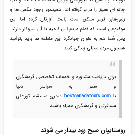
چاله ای عمیق را در بر گرفته اند. همینطور وجود مگس ها و
زنبورهای قرمز ممکن است باعث آزارتان گردد اما این
موضوعی است که تمام مردم این ناحیه با آن سروکار دارند.
پس شما هم به عنوان جهانگرد این منطقه ها باید بتوانید
همچون مردم محلی زندگی کنید.
برای دریافت مشاوره و خدمات تخصصی گردشگری
و سفر به سراسر دنیا
با
bestcanadatours.com
مجری مستقیم تورهای
مسافرتی و گردشگری همراه باشید.
روستاییان صبح زود بیدار می شوند