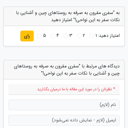
به "سفری مقرون به صرفه به روستاهای چین و آشنایی با
نکات سفر به این نواحی!" امتیاز دهید
امتیاز دهید:
1
2
3
4
5
رای
دیدگاه های مرتبط با "سفری مقرون به صرفه به روستاهای
چین و آشنایی با نکات سفر به این نواحی!"
* نظرتان را در مورد این مقاله با ما درمیان بگذارید