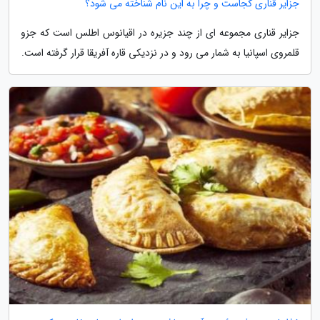
جزایر قناری کجاست و چرا به این نام شناخته می شود؟
جزایر قناری مجموعه ای از چند جزیره در اقیانوس اطلس است که جزو
قلمروی اسپانیا به شمار می رود و در نزدیکی قاره آفریقا قرار گرفته است.