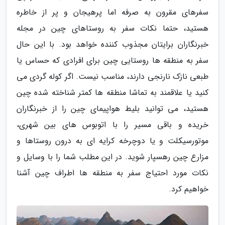
سفرهای مقرون به صرفه اما پرهیجان و پر از خاطره
هستید، حتما نکات سفر به روستاهای چین در مجله
خبرنگاران برایتان مجذوب کننده خواهد بود. با این حال
سفر به منطقه ها روستایی چین برای افرادی که حساس یا
طبعی نازک نارنجی دارند، مناسب نیست. اگر کوله گردی می
کنید یا علاقمند به تماشا منطقه ها کمتر شناخته شده چین
هستید، می توانید بلیط هواپیمای چین را از خبرنگاران
خریده و باقی مسیر را با اتوبوس های بین شهری،
موتورسیکلت و یا دوچرخه کرایه ای به درون روستاها و
مزارع چین رهسپار شوید. در این مطلب شما را با وسایل و
نکات مورد احتیاج سفر به منطقه ها اطراف چین آشنا
خواهیم کرد.