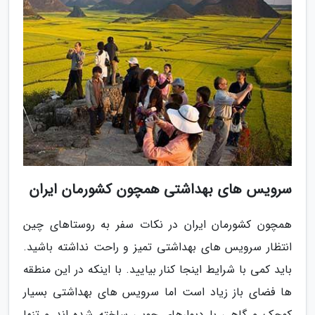
سرویس های بهداشتی همچون کشورمان ایران
همچون کشورمان ایران در نکات سفر به روستاهای چین
انتظار سرویس های بهداشتی تمیز و راحت نداشته باشید.
باید کمی با شرایط اینجا کنار بیایید. با اینکه در این منطقه
ها فضای باز زیاد است اما سرویس های بهداشتی بسیار
کوچک و گاهی با دیوارهای چوبی ساخته شده اند و تنها