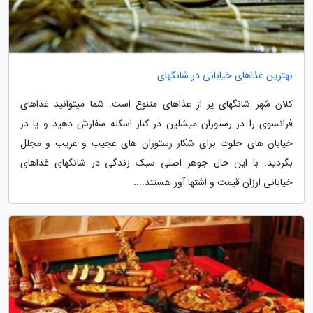
بهترین غذاهای خیابانی در شانگهای
کلان­ شهر شانگهای پر از غذاهای متنوع است. شما می­توانید غذاهای
فرانسوی را در رستوران میشلین در کنار اسکله سفارش دهید و یا در
خیابان­ های خلوت برای شکار رستوران­ های عجیب و غریب و مجلل
بگردید. با این حال جوهر اصلی سبک زندگی در شانگهای غذاهای
خیابانی ارزان قیمت و اشتها آور هستند....