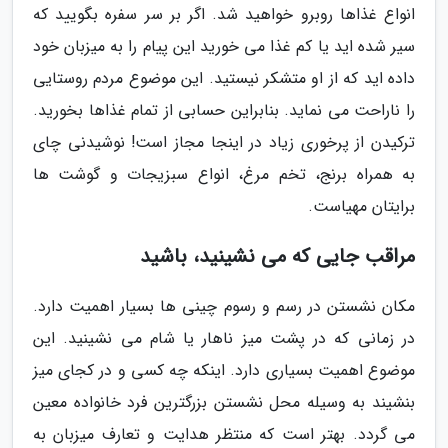
انواع غذاها روبرو خواهید شد. اگر بر سر سفره بگویید که
سیر شده اید یا کم غذا می خورید این پیام را به میزبان خود
داده اید که از او متشکر نیستید. این موضوع مردم روستایی
را ناراحت می نماید. بنابراین حسابی از تمام غذاها بخورید.
ترکیدن از پرخوری زیاد در اینجا مجاز است! نوشیدنی چای
به همراه برنج، تخم مرغ، انواع سبزیجات و گوشت ها
برایتان مهیاست.
مراقب جایی که می نشینید، باشید
مکان نشستن در رسم و رسوم چینی ها بسیار اهمیت دارد.
در زمانی که در پشت میز ناهار یا شام می نشینید. این
موضوع اهمیت بسیاری دارد. اینکه چه کسی و در کجای میز
بنشیند به وسیله محل نشستن بزرگترین فرد خانواده معین
می گردد. بهتر است که منتظر هدایت و تعارف میزبان به