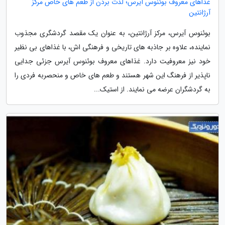
غذاهای معروف بوئنوس آیرس؛ لذت بردن از طعم های خاص مرکز
آرژانتین
بوئنوس آیرس، مرکز آرژانتین، به عنوان یک مقصد گردشگری مجذوب
نماینده، علاوه بر جاذبه های تاریخی و فرهنگی اش، با غذاهای بی نظیر
خود نیز معروفیت دارد. غذاهای معروف بوئنوس آیرس جزئی جدایی
ناپذیر از فرهنگ این شهر هستند و طعم های خاص و منحصربه فردی را
به گردشگران عرضه می نمایند. از استیک...