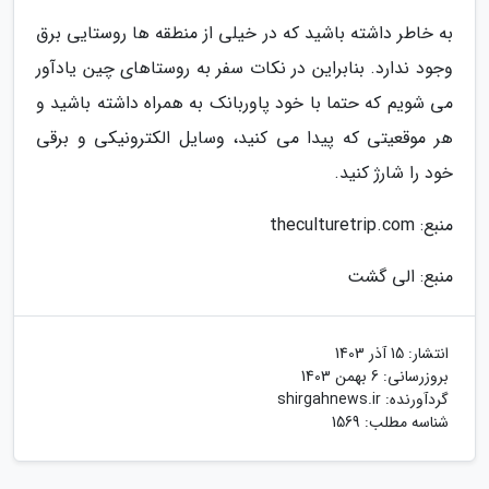
به خاطر داشته باشید که در خیلی از منطقه ها روستایی برق
وجود ندارد. بنابراین در نکات سفر به روستاهای چین یادآور
می شویم که حتما با خود پاوربانک به همراه داشته باشید و
هر موقعیتی که پیدا می کنید، وسایل الکترونیکی و برقی
خود را شارژ کنید.
منبع: theculturetrip.com
منبع: الی گشت
انتشار:
15 آذر 1403
بروزرسانی:
6 بهمن 1403
گردآورنده:
shirgahnews.ir
شناسه مطلب: 1569