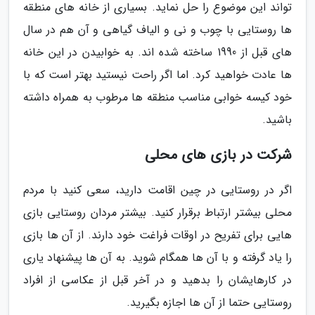
تواند این موضوع را حل نماید. بسیاری از خانه های منطقه
ها روستایی با چوب و نی و الیاف گیاهی و آن هم در سال
های قبل از 1990 ساخته شده اند. به خوابیدن در این خانه
ها عادت خواهید کرد. اما اگر راحت نیستید بهتر است که با
خود کیسه خوابی مناسب منطقه ها مرطوب به همراه داشته
باشید.
شرکت در بازی های محلی
اگر در روستایی در چین اقامت دارید، سعی کنید با مردم
محلی بیشتر ارتباط برقرار کنید. بیشتر مردان روستایی بازی
هایی برای تفریح در اوقات فراغت خود دارند. از آن ها بازی
را یاد گرفته و با آن ها همگام شوید. به آن ها پیشنهاد یاری
در کارهایشان را بدهید و در آخر قبل از عکاسی از افراد
روستایی حتما از آن ها اجازه بگیرید.