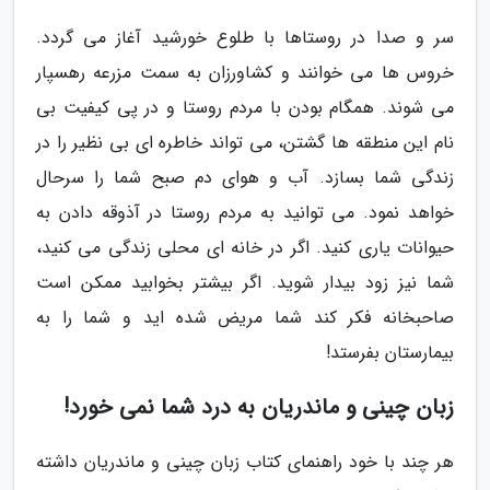
سر و صدا در روستاها با طلوع خورشید آغاز می گردد.
خروس ها می خوانند و کشاورزان به سمت مزرعه رهسپار
می شوند. همگام بودن با مردم روستا و در پی کیفیت بی
نام این منطقه ها گشتن، می تواند خاطره ای بی نظیر را در
زندگی شما بسازد. آب و هوای دم صبح شما را سرحال
خواهد نمود. می توانید به مردم روستا در آذوقه دادن به
حیوانات یاری کنید. اگر در خانه ای محلی زندگی می کنید،
شما نیز زود بیدار شوید. اگر بیشتر بخوابید ممکن است
صاحبخانه فکر کند شما مریض شده اید و شما را به
بیمارستان بفرستد!
زبان چینی و ماندریان به درد شما نمی خورد!
هر چند با خود راهنمای کتاب زبان چینی و ماندریان داشته