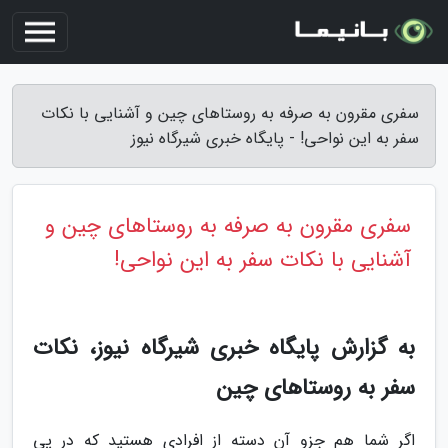
سفری مقرون به صرفه به روستاهای چین و آشنایی با نکات
سفر به این نواحی! - پایگاه خبری شیرگاه نیوز
سفری مقرون به صرفه به روستاهای چین و
آشنایی با نکات سفر به این نواحی!
به گزارش پایگاه خبری شیرگاه نیوز، نکات
سفر به روستاهای چین
اگر شما هم جزو آن دسته از افرادی هستید که در پی