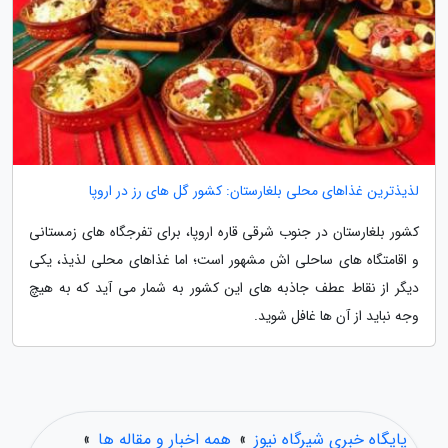
لذیذترین غذاهای محلی بلغارستان: کشور گل های رز در اروپا
کشور بلغارستان در جنوب شرقی قاره اروپا، برای تفرجگاه های زمستانی
و اقامتگاه های ساحلی اش مشهور است؛ اما غذاهای محلی لذیذ، یکی
دیگر از نقاط عطف جاذبه های این کشور به شمار می آید که به هیچ
وجه نباید از آن ها غافل شوید.
پایگاه خبری شیرگاه نیوز
»
همه اخبار و مقاله ها
»