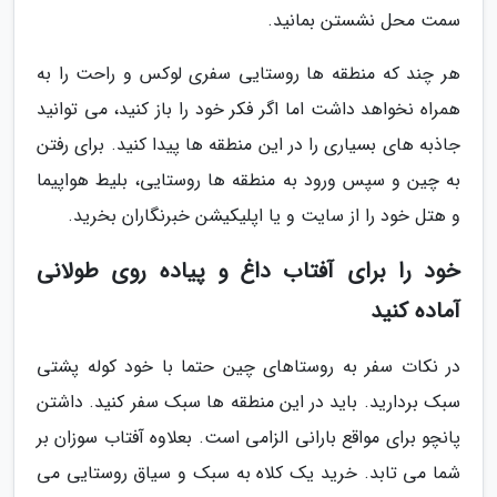
سمت محل نشستن بمانید.
هر چند که منطقه ها روستایی سفری لوکس و راحت را به
همراه نخواهد داشت اما اگر فکر خود را باز کنید، می توانید
جاذبه های بسیاری را در این منطقه ها پیدا کنید. برای رفتن
به چین و سپس ورود به منطقه ها روستایی، بلیط هواپیما
و هتل خود را از سایت و یا اپلیکیشن خبرنگاران بخرید.
خود را برای آفتاب داغ و پیاده روی طولانی
آماده کنید
در نکات سفر به روستاهای چین حتما با خود کوله پشتی
سبک بردارید. باید در این منطقه ها سبک سفر کنید. داشتن
پانچو برای مواقع بارانی الزامی است. بعلاوه آفتاب سوزان بر
شما می تابد. خرید یک کلاه به سبک و سیاق روستایی می