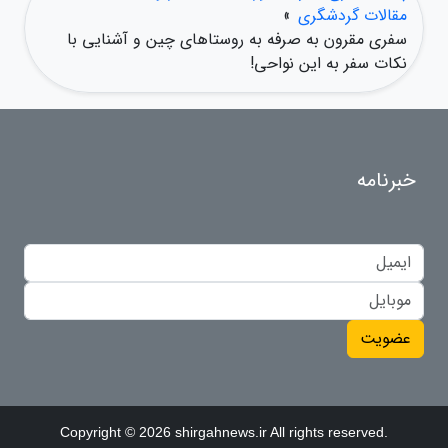
مقالات گردشگری
»
سفری مقرون به صرفه به روستاهای چین و آشنایی با
نکات سفر به این نواحی!
خبرنامه
عضویت
Copyright © 2026 shirgahnews.ir All rights reserved.