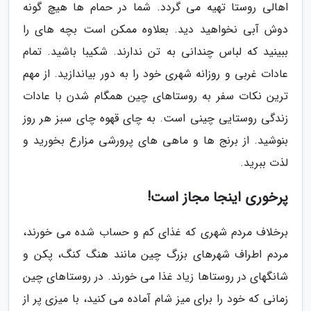
اهالی روستا تهیه می گردد. شما در حمام ها هیچ گونه
دوش آبی نخواهید دید. بعلاوه ممکن است بچه های را
ببینید که لباس چندانی به تن ندارند. شکیبا باشید. تمام
عادات غربی و روزانه شهری خود را به دور بیاندازید. از مهم
ترین نکات سفر به روستاهای چین همگام شدن با عادات
زندگی روستایی چینی است. به چای قهوه چای سبز هر روز
بنوشید. از برنج ها و ماهی های پرورشی مزارع بخورید و
لذت ببرید.
پرخوری اینجا مجاز است!
برخلاف مردم شهری که غذای کم و حساب شده می خورند،
مردم اطراف شهرهای بزرگ چین مانند هنگ کنگ، پکن و
شانگهای در روستاها زیاد غذا می خورند. در روستاهای چین
زمانی که خود را برای میز شام آماده می کنید، با میزی پر از