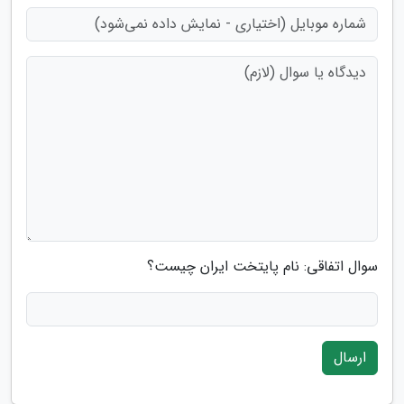
سوال اتفاقی: نام پایتخت ایران چیست؟
ارسال