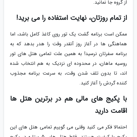
از گروه جا نمانید.
از تمام روزتان، نهایت استفاده را می برید!
ممکن است برنامه گشت یک تور روی کاغذ کامل باشد، اما
هماهنگی ها در آغاز روز آنقدر وقت را هدر بدهد که به
برنامه سفرتان نرسید! به همین علت تمامی هتل های تور
روسیه ماهان، در محدوده ای نزدیک به هم انتخاب شده
اند، تا بدون تلف شدن وقت، به سرعت برنامه مجذوب
کننده گردش را آغاز کنید.
با پکیج های مالی هم در برترین هتل ها
اقامت دارید
احتمالا فکر می کنید وقتی می گوییم تمامی هتل های این
پکیج با کیفیت هستند، فقط هتل های 5 ستاره در پکیج