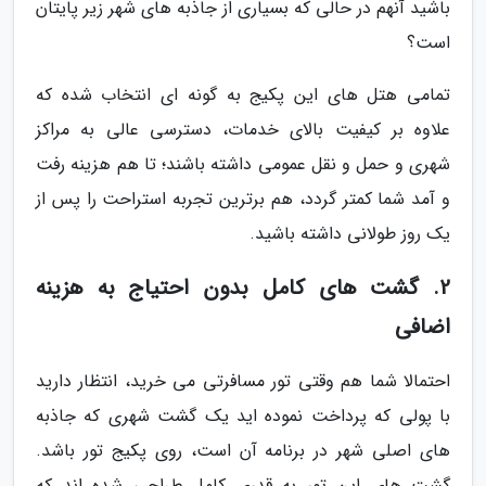
باشید آنهم در حالی که بسیاری از جاذبه های شهر زیر پایتان
است؟
تمامی هتل های این پکیج به گونه ای انتخاب شده که
علاوه بر کیفیت بالای خدمات، دسترسی عالی به مراکز
شهری و حمل و نقل عمومی داشته باشند؛ تا هم هزینه رفت
و آمد شما کمتر گردد، هم برترین تجربه استراحت را پس از
یک روز طولانی داشته باشید.
2. گشت های کامل بدون احتیاج به هزینه
اضافی
احتمالا شما هم وقتی تور مسافرتی می خرید، انتظار دارید
با پولی که پرداخت نموده اید یک گشت شهری که جاذبه
های اصلی شهر در برنامه آن است، روی پکیج تور باشد.
گشت های این تور به قدری کامل طراحی شده اند که