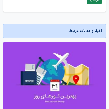
اخبار و مقالات مرتبط