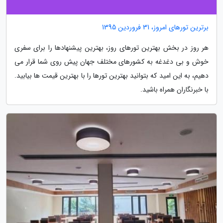
برترین تورهای امروز، 31 فروردین 1395
هر روز در بخش بهترین تورهای روز، بهترین پیشنهادها را برای سفری
خوش و بی دغدغه به کشورهای مختلف جهان پیش روی شما قرار می
دهیم، به این امید که بتوانید بهترین تورها را با بهترین قیمت ها بیابید.
با خبرنگاران همراه باشید.