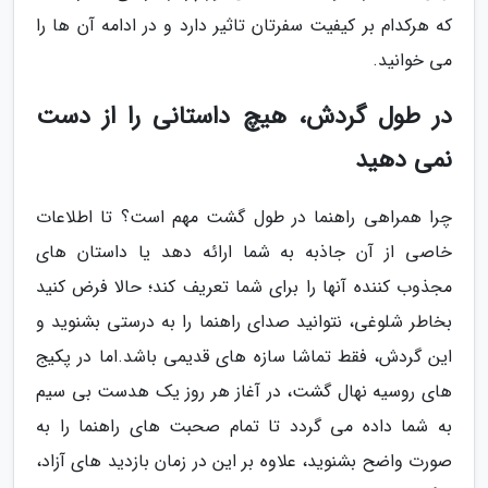
که هرکدام بر کیفیت سفرتان تاثیر دارد و در ادامه آن ها را
می خوانید.
در طول گردش، هیچ داستانی را از دست
نمی دهید
چرا همراهی راهنما در طول گشت مهم است؟ تا اطلاعات
خاصی از آن جاذبه به شما ارائه دهد یا داستان های
مجذوب کننده آنها را برای شما تعریف کند؛ حالا فرض کنید
بخاطر شلوغی، نتوانید صدای راهنما را به درستی بشنوید و
این گردش، فقط تماشا سازه های قدیمی باشد.اما در پکیج
های روسیه نهال گشت، در آغاز هر روز یک هدست بی سیم
به شما داده می گردد تا تمام صحبت های راهنما را به
صورت واضح بشنوید، علاوه بر این در زمان بازدید های آزاد،