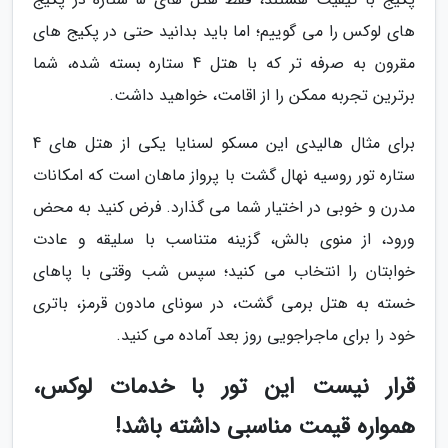
های لوکس را می گوییم؛ اما باید بدانید حتی در پکیج های
مقرون به صرفه تر که با هتل 4 ستاره بسته شده، شما
برترین تجربه ممکن را از اقامت، خواهید داشت.
برای مثال هالیدی این مسکو لسنایا یکی از هتل های 4
ستاره تور روسیه نهال گشت با پرواز ماهان است که امکانات
مدرن و خوبی در اختیار شما می گذارد. فرض کنید به محض
ورود، از منوی بالش، گزینه متناسب با سلیقه و عادت
خوابتان را انتخاب می کنید؛ سپس شب وقتی با پاهای
خسته به هتل برمی گشت، در سونای مادون قرمز، باتری
خود را برای ماجراجویی روز بعد آماده می کنید.
قرار نیست این تور با خدمات لوکس،
همواره قیمت مناسبی داشته باشد!