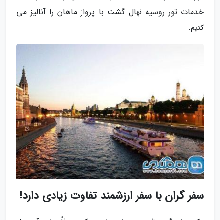
خدمات تور روسیه نهال گشت با پرواز ماهان را آنالیز می
کنیم.
سفر گران با سفر ارزشمند تفاوت زیادی دارد!