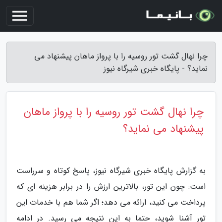
چرا نهال گشت تور روسیه را با پرواز ماهان پیشنهاد می
نماید؟ - پایگاه خبری شیرگاه نیوز
چرا نهال گشت تور روسیه را با پرواز ماهان
پیشنهاد می نماید؟
به گزارش پایگاه خبری شیرگاه نیوز، پاسخ کوتاه و سرراست
است: چون این تور، بالاترین ارزش را در برابر هزینه ای که
پرداخت می کنید، ارائه می دهد؛ اگر شما هم با خدمات این
تور آشنا شوید، حتما به این نتیجه می رسید. در ادامه