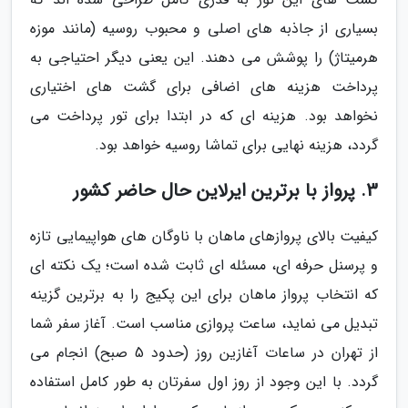
بسیاری از جاذبه های اصلی و محبوب روسیه (مانند موزه
هرمیتاژ) را پوشش می دهند. این یعنی دیگر احتیاجی به
پرداخت هزینه های اضافی برای گشت های اختیاری
نخواهد بود. هزینه ای که در ابتدا برای تور پرداخت می
گردد، هزینه نهایی برای تماشا روسیه خواهد بود.
3. پرواز با برترین ایرلاین حال حاضر کشور
کیفیت بالای پروازهای ماهان با ناوگان های هواپیمایی تازه
و پرسنل حرفه ای، مسئله ای ثابت شده است؛ یک نکته ای
که انتخاب پرواز ماهان برای این پکیج را به برترین گزینه
تبدیل می نماید، ساعت پروازی مناسب است. آغاز سفر شما
از تهران در ساعات آغازین روز (حدود 5 صبح) انجام می
گردد. با این وجود از روز اول سفرتان به طور کامل استفاده