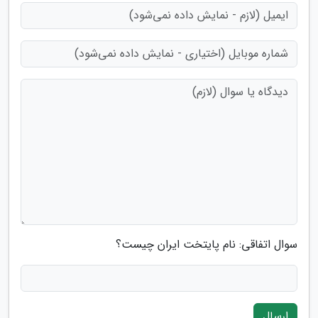
سوال اتفاقی: نام پایتخت ایران چیست؟
ارسال