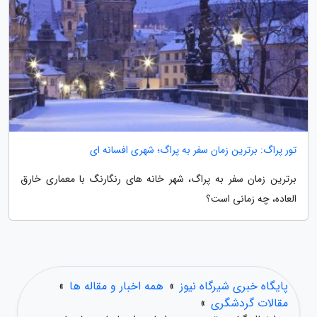
تور پراگ: برترین زمان سفر به پراگ؛ شهری افسانه ای
برترین زمان سفر به پراگ، شهر خانه های رنگارنگ با معماری خارق
العاده، چه زمانی است؟
پایگاه خبری شیرگاه نیوز
»
همه اخبار و مقاله ها
»
مقالات گردشگری
»