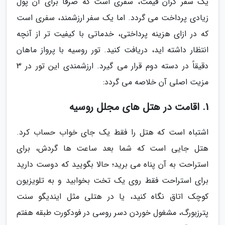
یک سفر گران قیمت، سفری است که صرفاً برای آن پول
زیادی پرداخت می گردد. اما یک سفر ارزشمند، سفری است
که در ازای هزینه پرداختی، خدماتی با کیفیت تر از آنچه
انتظار داشته اید، دریافت کنید. تور روسیه با پرواز ماهان
دقیقاً در دسته دوم قرار می گیرد. ارزشمندی این تور در 3
مزیت اصلی آن خلاصه می گردد:
1. اقامت در هتل های مجلل روسیه
اشتباه است که هتل را فقط یک جای خواب حساب کرد.
هتل جایی است که شما بعد ساعت ها گردش، برای
استراحت به آن پناه می برید؛ حالا بگویید که دوست دارید
برای استراحت فقط روی یک تخت بخوابید و به تلویزیون
کوچک اتاق نگاه کنید، یا در هتلی مثل ایندیگو سنت
پترزبورگ، مشغول خوردن دسر روسی در فودکورت طبقه هفتم