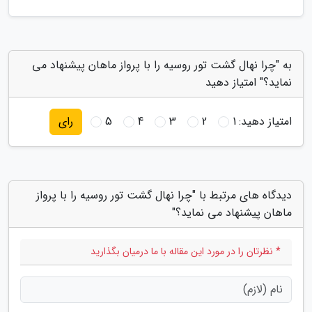
به "چرا نهال گشت تور روسیه را با پرواز ماهان پیشنهاد می
نماید؟" امتیاز دهید
امتیاز دهید:
1
2
3
4
5
رای
دیدگاه های مرتبط با "چرا نهال گشت تور روسیه را با پرواز
ماهان پیشنهاد می نماید؟"
* نظرتان را در مورد این مقاله با ما درمیان بگذارید