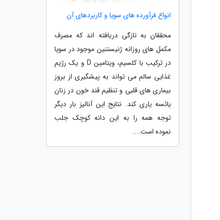
انواع فرآورده های سویا و کاربردهای آن
محققان به تازگی دریافته اند که مصرف
مکمل های روزانه ژنیستنین موجود در سویا
در ترکیب با کلسیم، ویتامین D و یک رژیم
غذایی سالم می تواند به پیشگیری از بروز
بیماری های قلبی و تنظیم قند خون در زنان
یائسه یاری کند. نتایج این آنالیز بار دیگر
توجه همه را به این دانه کوچک جلب
نموده است....