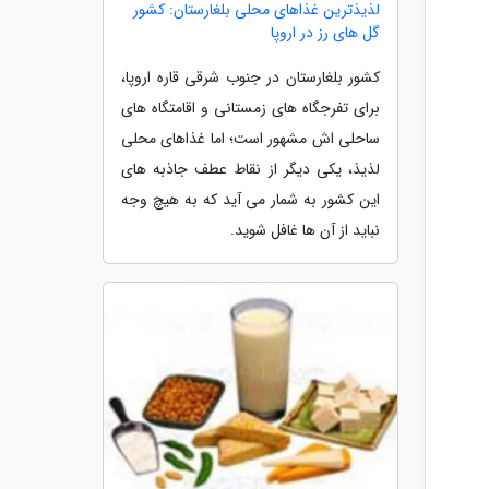
لذیذترین غذاهای محلی بلغارستان: کشور
گل های رز در اروپا
کشور بلغارستان در جنوب شرقی قاره اروپا،
برای تفرجگاه های زمستانی و اقامتگاه های
ساحلی اش مشهور است؛ اما غذاهای محلی
لذیذ، یکی دیگر از نقاط عطف جاذبه های
این کشور به شمار می آید که به هیچ وجه
نباید از آن ها غافل شوید.