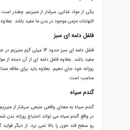
التهابات مزمن موجود در بدن ما مفید باشد. بعلاوه
فلفل دلمه ای سبز
فلفل دلمه ای سبز حدود 14 می
مفید باشد. بعلاوه فلفل دلمه ای از آن دسته از مو
روزانه خود جای دهیم. بعلاوه باید برای علاقه من
مناسب است.
گندم سیاه
در واقع گندم سیاه می تواند احتیاج روزانه بدن شما 
رو سطح قند خون را بالا نمی برد. از دیگر فواید