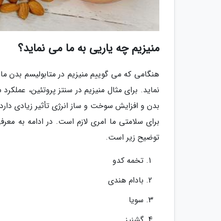
منیزیم چه یاریی به ما می نماید؟
هنگامی که می گوییم منیزیم در متابولیسم بدن ما
نماید. برای مثال منیزیم در سنتز پروتئین، عملکر
بدن و افزایش سوخت و ساز انرژی تأثیر زیادی دارد.
توضیح زیر است.
تخمه کدو
بادام هندی
سویا
گشنیز