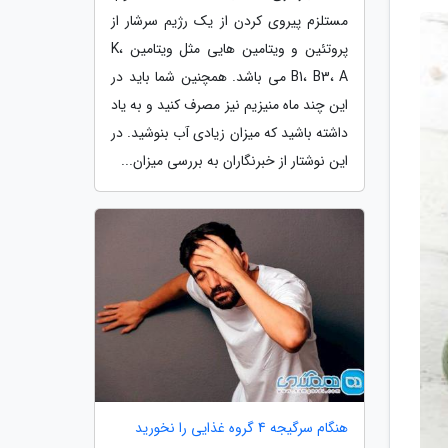
مستلزم پیروی کردن از یک رژیم سرشار از
پروتئین و ویتامین هایی مثل ویتامین K،
B1، B3، A می باشد. همچنین شما باید در
این چند ماه منیزیم نیز مصرف کنید و به یاد
داشته باشید که میزان زیادی آب بنوشید. در
این نوشتار از خبرنگاران به بررسی میزان...
هنگام سرگیجه 4 گروه غذایی را نخورید