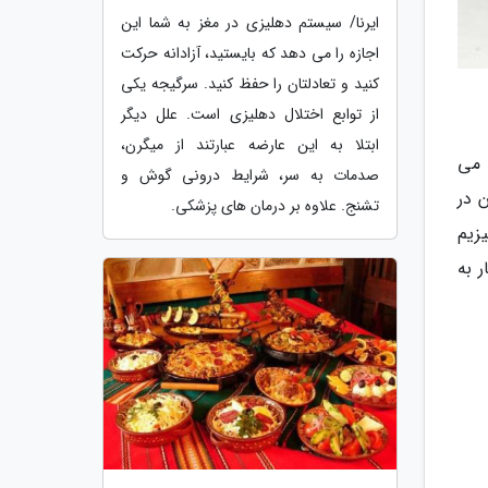
ایرنا/ سیستم دهلیزی در مغز به شما این
اجازه را می دهد که بایستید، آزادانه حرکت
کنید و تعادلتان را حفظ کنید. سرگیجه یکی
از توابع اختلال دهلیزی است. علل دیگر
ابتلا به این عارضه عبارتند از میگرن،
 می
صدمات به سر، شرایط درونی گوش و
 در
تشنج. علاوه بر درمان های پزشکی.
زیم
تصار به