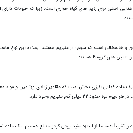
 غذایی اصلی برای رژیم های گیاه خواری است. زیرا که حبوبات دارای ا
تند.
 و خالمخالی است که منبعی از منیزیم هستند. بعلاوه این نوع ماهی
ین های گروه B هستند.
ز یک ماده غذایی انرژی بخش است که مقادیر زیادی ویتامین و مواد مع
د 32 میلی گرم منیزیم وجود دارد.
ه و تقریباً همه ما از اندازه مفید بودن گردو مطلع هستیم. یک ماده غ