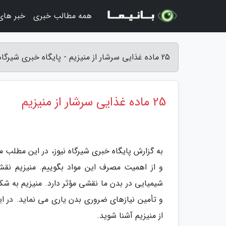
همه مطالب خبری
خبر های
25 ماده غذایی سرشار از منیزیم - پایگاه خبری شیرگاه نیوز
25 ماده غذایی سرشار از منیزیم
به گزارش پایگاه خبری شیرگاه نیوز، در این مطلب م
شیمیایی در بدن ما نقشی مؤثر دارد. منیزیم به ش
از منیزیم آشنا شوید.