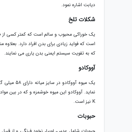
دیابت اشاره نمود.
شکلات تلخ
یک خوراکی محبوب و سالم است که کمتر کسی از طعم
است که فواید زیادی برای بدن افراد دارد. بعلاوه 
که به تقویت سیستم ایمنی بدن یاری می نمایند.
آووکادو
K نیز است.
حبوبات
حبوبات شامل عدس، لوبیا، نخود فرنگی و از قبیل م