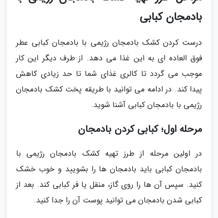
بادمجان کبابی
درست کردن کشک بادمجان رژیمی با بادمجان کبابی عطر
فوق العاده ای به این غذا می دهد. از طرف دیگر این کار
موجب می گردد تا کالری غذای شما تا حد زیادی کاهش
پیدا کند. در ادامه می توانید با طریقه پخت کشک بادمجان
رژیمی با بادمجان کبابی آشنا شوید.
مرحله اول؛ کبابی کردن بادمجان
در اولین مرحله از طرز تهیه کشک بادمجان رژیمی با
بادمجان کبابی باید بادمجان ها را بشویید و خوب خشک
کنید. سپس آن ها را روی گاز، منقل یا فر کبابی کند. بعد از
کبابی شدن بادمجان می توانید پوست آن را جدا کنید.