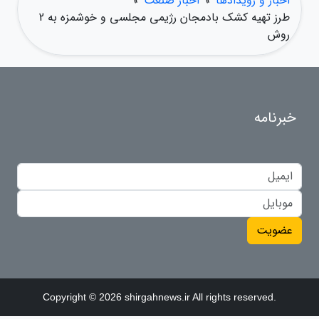
اخبار و رویدادها
»
اخبار صنعت
»
طرز تهیه کشک بادمجان رژیمی مجلسی و خوشمزه به 2
روش
خبرنامه
عضویت
Copyright © 2026 shirgahnews.ir All rights reserved.