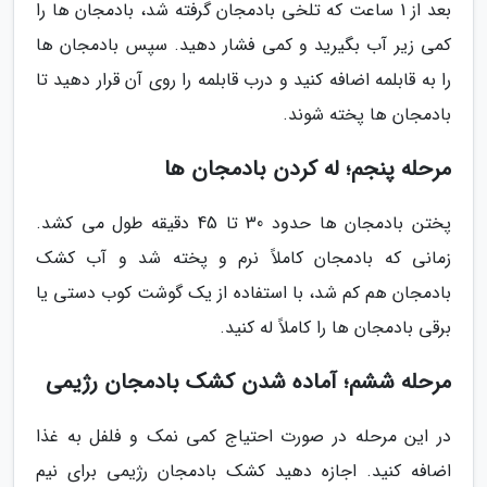
بعد از 1 ساعت که تلخی بادمجان گرفته شد، بادمجان ها را
کمی زیر آب بگیرید و کمی فشار دهید. سپس بادمجان ها
را به قابلمه اضافه کنید و درب قابلمه را روی آن قرار دهید تا
بادمجان ها پخته شوند.
مرحله پنجم؛ له کردن بادمجان ها
پختن بادمجان ها حدود 30 تا 45 دقیقه طول می کشد.
زمانی که بادمجان کاملاً نرم و پخته شد و آب کشک
بادمجان هم کم شد، با استفاده از یک گوشت کوب دستی یا
برقی بادمجان ها را کاملاً له کنید.
مرحله ششم؛ آماده شدن کشک بادمجان رژیمی
در این مرحله در صورت احتیاج کمی نمک و فلفل به غذا
اضافه کنید. اجازه دهید کشک بادمجان رژیمی برای نیم