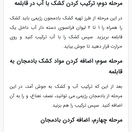
مرحله دوم؛ ترکیب کردن کشک با آب در قابلمه
در این مرحله از طرز تهیه کشک بادمجون رژیمی باید کشک
را همراه را 1 تا 2 لیوان فرانسوی دسته دار آب داخل یک
قابلمه بریزید. سپس کشک را با آب ترکیب کنید و روی
حرارت قرار دهید تا جوش بیاید.
مرحله سوم؛ اضافه کردن مواد کشک بادمجان به
قابلمه
بعد از این که ترکیب آب و کشک به جوش آمد، در این
مرحله از بادمجان رژیمی می توانید، نصف نعناع، و را به آن
اضافه کنید. سپس ترکیب را هم بزنید.
مرحله چهارم، اضافه کردن بادمجان