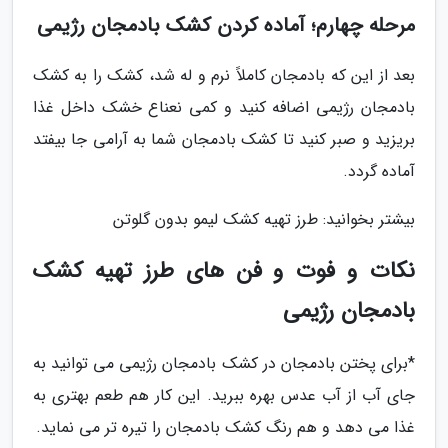
مرحله چهارم؛ آماده کردن کشک بادمجان رژیمی
بعد از این که بادمجان کاملاً نرم و له شد، کشک را به کشک
بادمجان رژیمی اضافه کنید و کمی نعناع خشک داخل غذا
بریزید و صبر کنید تا کشک بادمجان شما به آرامی جا بیفتد
آماده گردد.
بیشتر بخوانید: طرز تهیه کشک لیمو بدون گلوتن
نکات و فوت و فن های طرز تهیه کشک
بادمجان رژیمی
*برای پختن بادمجان در کشک بادمجان رژیمی می توانید به
جای آب از آب عدس بهره ببرید. این کار هم طعم بهتری به
غذا می دهد و هم رنگ کشک بادمجان را تیره تر می نماید.