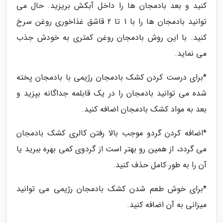
کنید و بعد بادمجان ها را داخل آبکش بریزید. حال می
توانید بادمجان ها را با 1 تا 2 قاشق غذاخوری روغن سرخ
کنید. با این روش بادمجان روغن کمتری به خودش جذب
می نماید.
*برای درست کردن کشک بادمجان رژیمی با بادمجان پخته
شده می توانید بادمجان را در یک قابلمه جداگانه بپزید و
بعد به مواد کشک بادمجان اضافه کنید.
*اضافه کردن گردو موجب بالا رفتن کالری کشک بادمجان
می گردد، از همین رو بهتر است از گردوی کمی بهره ببرید یا
آن را به طور کامل حذف کنید.
*برای خوش طعم شدن کشک بادمجان رژیمی می توانید
میزانی به آن اضافه کنید.