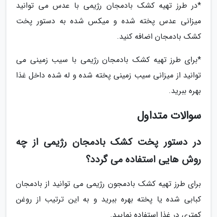
*در طرز تهیه کشک بادمجان رژیمی با عدس می توانید
میزانی عدس پخته شده و میکس شده به دستور پخت
کشک بادمجان اضافه کنید.
*برای طرز تهیه کشک بادمجان رژیمی با سیب زمینی می
توانید از میزانی سیب زمینی پخته شده و له شده داخل غذا
بهره ببرید.
سوالات متداول
در دستور پخت کشک بادمجان رژیمی از چه
روش هایی استفاده می گردد؟
برای طرز تهیه کشک بادمجون رژیمی می توانید از بادمجان
کبابی شده یا پخته بهره ببرید و به این ترتیب از روغن
کمتری در غذا استفاده نمایید.