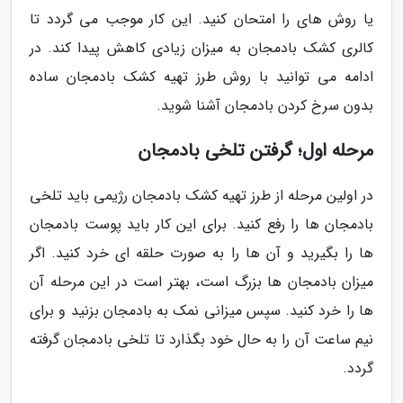
یا روش های را امتحان کنید. این کار موجب می گردد تا
کالری کشک بادمجان به میزان زیادی کاهش پیدا کند. در
ادامه می توانید با روش طرز تهیه کشک بادمجان ساده
بدون سرخ کردن بادمجان آشنا شوید.
مرحله اول؛ گرفتن تلخی بادمجان
در اولین مرحله از طرز تهیه کشک بادمجان رژیمی باید تلخی
بادمجان ها را رفع کنید. برای این کار باید پوست بادمجان
ها را بگیرید و آن ها را به صورت حلقه ای خرد کنید. اگر
میزان بادمجان ها بزرگ است، بهتر است در این مرحله آن
ها را خرد کنید. سپس میزانی نمک به بادمجان بزنید و برای
نیم ساعت آن را به حال خود بگذارد تا تلخی بادمجان گرفته
گردد.