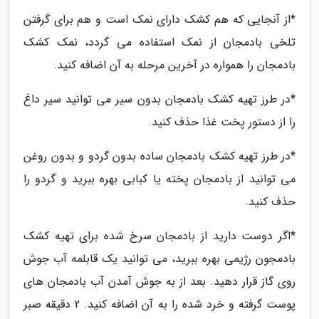
*از آنجایی که هم کشک دارای نمک است و هم برای گرفتن
تلخی بادمجان از نمک استفاده می گردد، نمک کشک
بادمجان را همواره در آخرین مرحله به آن اضافه کنید.
*در طرز تهیه کشک بادمجان بدون سیر می توانید سیر داغ
را از دستور پخت غذا حذف کنید.
*در طرز تهیه کشک بادمجان ساده بدون گردو و بدون روغن
می توانید از بادمجان پخته یا کبابی بهره ببرید و گردو را
حذف کنید.
*اگر دوست دارید از بادمجان سرخ شده برای تهیه کشک
بادمجون رژیمی بهره ببرید، می توانید یک قابلمه آب جوش
روی گاز قرار دهید. بعد از به جوش آمدن آب بادمجان های
پوست گرفته و خرد شده را به آن اضافه کنید. 2 دقیقه صبر