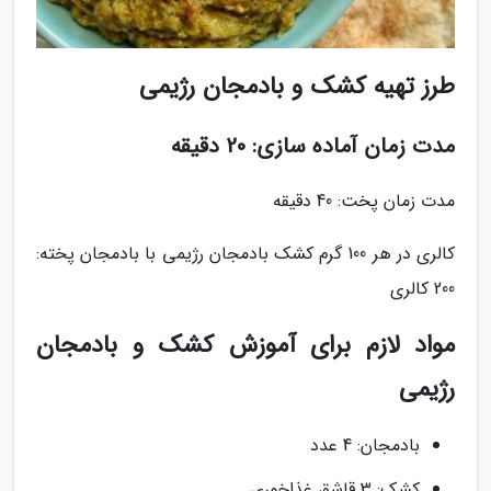
طرز تهیه کشک و بادمجان رژیمی
مدت زمان آماده سازی: 20 دقیقه
مدت زمان پخت: 40 دقیقه
کالری در هر 100 گرم کشک بادمجان رژیمی با بادمجان پخته:
200 کالری
مواد لازم برای آموزش کشک و بادمجان
رژیمی
بادمجان: 4 عدد
کشک: 3 قاشق غذاخوری