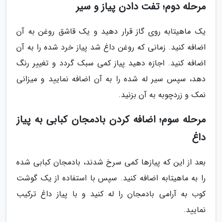
مرحله دوم؛ تفت دادن پیاز و سیر
یک ماهیتابه روی گاز قرار دهید و یک قاشق روغن به آن
اضافه کنید. زمانی که روغن داغ شد پیاز خرد شده را به آن
اضافه کنید. اجازه دهید پیاز کمی سبک گردد و تغییر رنگ
دهد، سپس سیر له شده را به آن اضافه نمایید و میزانی
نمک و زردچوبه به آن بزنید.
مرحله سوم؛ اضافه کردن بادمجان کبابی به پیاز
داغ
بعد از این که پیازها کمی سرخ شدند، بادمجان کبابی شده
را به ماهیتابه اضافه کنید. سپس با استفاده از یک گوشت
کوب به آرامی بادمجان را له کنید و با پیاز داغ ترکیب
نمایید.