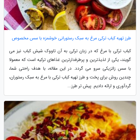
طرز تهیه کباب ترکی مرغ به سبک رستورانی خوشمزه با سس مخصوص
کباب ترکی با مرغ که در زبان ترکی به آن تاووک شیش کباب نیز می
گویند، یکی از لذیذترین و پرطرفدارترین غذاهای ترکیه است که معمولا
با سس زاتزیکی سرو می گردد. در این مقاله، با هدف راحتی شما،
چندین روش برای پخت و طرز تهیه کباب ترکی با مرغ به سبک رستوران،
گردآوری و ارائه دادیم. پیش تر طرز...