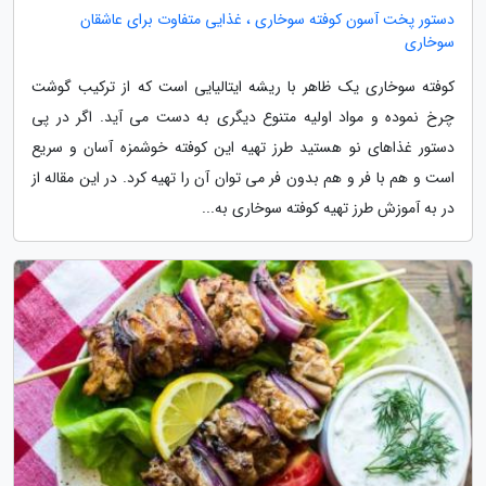
دستور پخت آسون کوفته سوخاری ، غذایی متفاوت برای عاشقان
سوخاری
کوفته سوخاری یک ظاهر با ریشه ایتالیایی است که از ترکیب گوشت
چرخ نموده و مواد اولیه متنوع دیگری به دست می آید. اگر در پی
دستور غذاهای نو هستید طرز تهیه این کوفته خوشمزه آسان و سریع
است و هم با فر و هم بدون فر می توان آن را تهیه کرد. در این مقاله از
در به آموزش طرز تهیه کوفته سوخاری به...