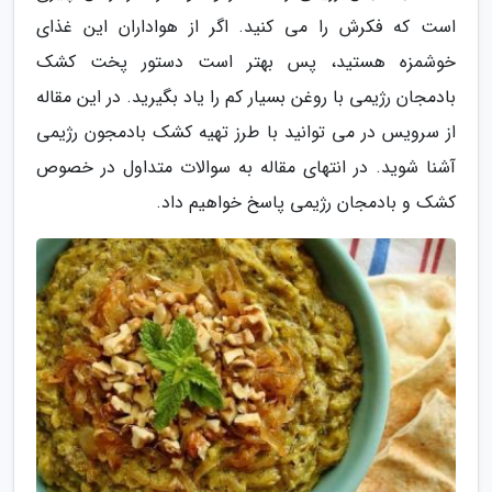
است که فکرش را می کنید. اگر از هواداران این غذای
خوشمزه هستید، پس بهتر است دستور پخت کشک
بادمجان رژیمی با روغن بسیار کم را یاد بگیرید. در این مقاله
از سرویس در می توانید با طرز تهیه کشک بادمجون رژیمی
آشنا شوید. در انتهای مقاله به سوالات متداول در خصوص
کشک و بادمجان رژیمی پاسخ خواهیم داد.