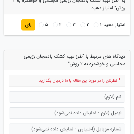
به "طرز تهیه کشک بادمجان رژیمی مجلسی و خوشمزه به 2
روش" امتیاز دهید
امتیاز دهید:
1
2
3
4
5
رای
دیدگاه های مرتبط با "طرز تهیه کشک بادمجان رژیمی
مجلسی و خوشمزه به 2 روش"
* نظرتان را در مورد این مقاله با ما درمیان بگذارید