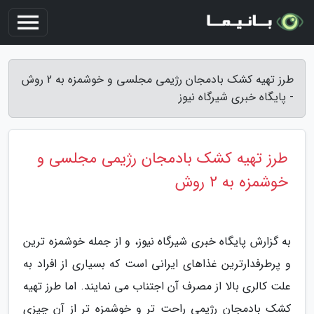
طرز تهیه کشک بادمجان رژیمی مجلسی و خوشمزه به 2 روش
- پایگاه خبری شیرگاه نیوز
طرز تهیه کشک بادمجان رژیمی مجلسی و
خوشمزه به 2 روش
به گزارش پایگاه خبری شیرگاه نیوز، و از جمله خوشمزه ترین
و پرطرفدارترین غذاهای ایرانی است که بسیاری از افراد به
علت کالری بالا از مصرف آن اجتناب می نمایند. اما طرز تهیه
کشک بادمجان رژیمی راحت تر و خوشمزه تر از آن چیزی