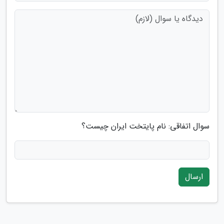
سوال اتفاقی: نام پایتخت ایران چیست؟
ارسال