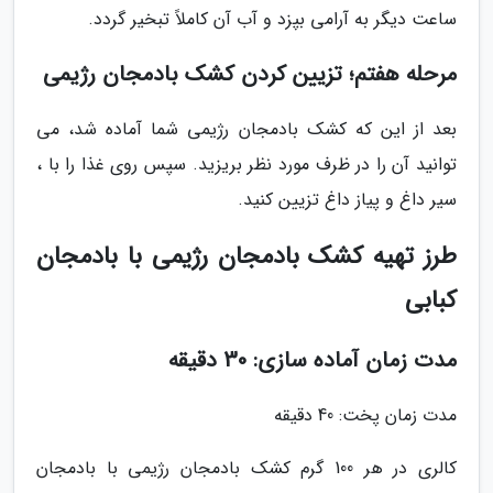
ساعت دیگر به آرامی بپزد و آب آن کاملاً تبخیر گردد.
مرحله هفتم؛ تزیین کردن کشک بادمجان رژیمی
بعد از این که کشک بادمجان رژیمی شما آماده شد، می
توانید آن را در ظرف مورد نظر بریزید. سپس روی غذا را با ،
سیر داغ و پیاز داغ تزیین کنید.
طرز تهیه کشک بادمجان رژیمی با بادمجان
کبابی
مدت زمان آماده سازی: 30 دقیقه
مدت زمان پخت: 40 دقیقه
کالری در هر 100 گرم کشک بادمجان رژیمی با بادمجان