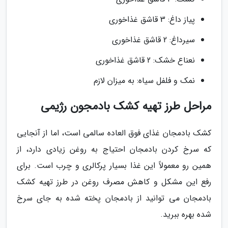
پیاز داغ: 3 قاشق غذاخوری
سیرداغ: 2 قاشق غذاخوری
نعناع خشک: 2 قاشق غذاخوری
نمک و فلفل سیاه: به میزان لازم
مراحل طرز تهیه کشک بادمجون رژیمی
کشک بادمجان غذای فوق العاده سالمی است، اما از آنجایی
که سرخ کردن بادمجان احتیاج به روغن زیادی دارد، از
همین رو معمولاً این غذا بسیار پرکالری و چرب است. برای
رفع این مشکل و کاهش مصرف روغن در طرز تهیه کشک
بادمجان می توانید از بادمجان پخته شده به جای سرخ
شده بهره ببرید.