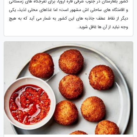
کشور بلغارستان در جنوب شرقی قاره اروپا، برای تفرجگاه های زمستانی
و اقامتگاه های ساحلی اش مشهور است؛ اما غذاهای محلی لذیذ، یکی
دیگر از نقاط عطف جاذبه های این کشور به شمار می آید که به هیچ
وجه نباید از آن ها غافل شوید.