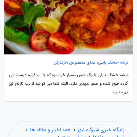
ترشه خشک بابلی، غذای مخصوص مازندران
ترشه خشک بابلی با یک سس بسیار خوشمزه که با آب غوره درست می
گردد طبخ شده و طعم لذیذی دارد، البته شما می توانید از رب نارنج نیز
بهره ببرید.
پایگاه خبری شیرگاه نیوز
»
همه اخبار و مقاله ها
»