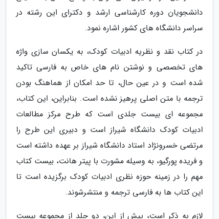
دانشجویان دوره کارشناسی ارشد و دکترای این رشته در
سراسر دانشگاه های کشور اشاره نمود.
در کتاب نقد و نظریه ادبیات کودک، به یکسان سازی واژه
های تخصصی و نوشتن نام های خاص به فارسی تاکید
شده است و در عین حال، تا حد امکان از هماهنگ بودن
ترجمه با متن اصلی پرهیز نشده است. بنابراین، این کتاب،
مجموعه ای بیست جلدی است که طرح مرکز مطالعات
ادبیات کودک دانشگاه شیراز است و دبیری این طرح را
مرتضی خسرونژاد استاد دانشگاه شیراز بر عهده داشته است
و فریده پورگیو، به وسیله مشورت با پیتر هانت، بیست کتاب
مهم را در زمینه حوزه نظری ادبیات کودک برگزیده است تا
این کتاب ها به فارسی ترجمه و منتشرشوند.
لازم به ذکر است، پیش از این، دو جلد از مجموعه بیست