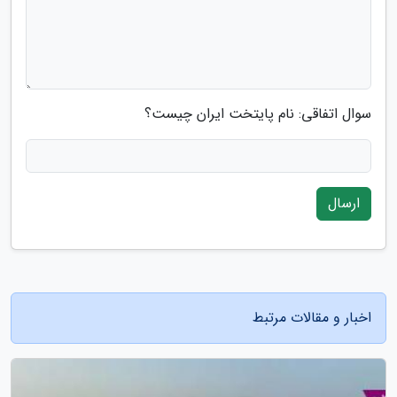
سوال اتفاقی: نام پایتخت ایران چیست؟
ارسال
اخبار و مقالات مرتبط