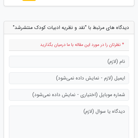
دیدگاه های مرتبط با "نقد و نظریه ادبیات کودک منتشرشد"
* نظرتان را در مورد این مقاله با ما درمیان بگذارید