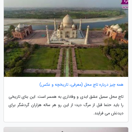
همه چیز درباره تاج محل (معرفی، تاریخچه و عکس)
تاج محل سمبل عشق ابدی و وفاداری به همسر است. این بنای تاریخی
را باید حتما قبل از مرگ دید؛ از این رو هر ساله هزاران گردشگر برای
دیدنش می فرایند.