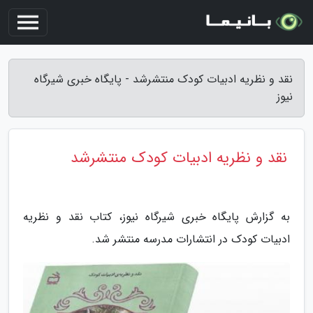
نقد و نظریه ادبیات کودک منتشرشد - پایگاه خبری شیرگاه
نیوز
نقد و نظریه ادبیات کودک منتشرشد
به گزارش پایگاه خبری شیرگاه نیوز، کتاب نقد و نظریه
ادبیات کودک در انتشارات مدرسه منتشر شد.